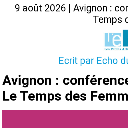
9 août 2026 | Avignon : co
Temps 
Ecrit par Echo d
Avignon : conférenc
Le Temps des Femm