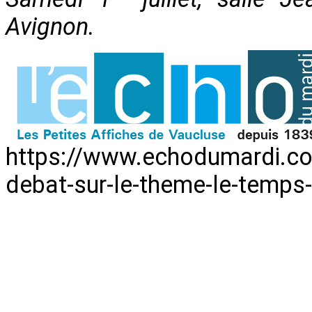
Avignon.
https://www.echodumardi.co
debat-sur-le-theme-le-temp