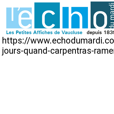
https://www.echodumardi.com
jours-quand-carpentras-rame