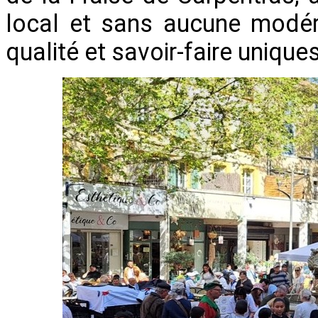
local et sans aucune modérat
qualité et savoir-faire uniques