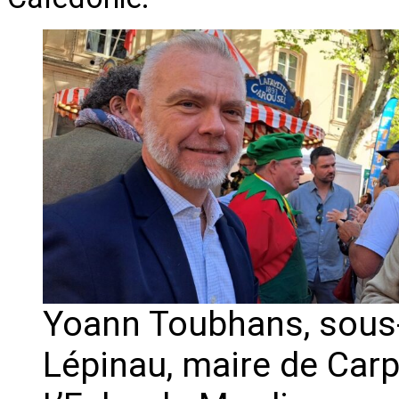
Yoann Toubhans, sous-
Lépinau, maire de Carp