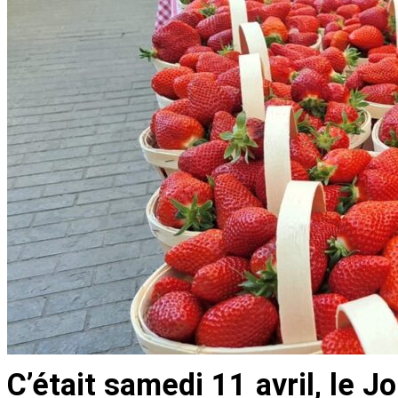
C’était samedi 11 avril, le J