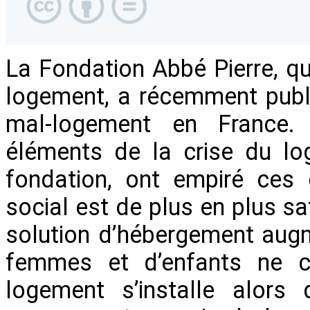
La Fondation Abbé Pierre, qui
logement, a récemment pub
mal-logement en France. 
éléments de la crise du lo
fondation, ont empiré ces 
social est de plus en plus s
solution d’hébergement augm
femmes et d’enfants ne ce
logement s’installe alors 