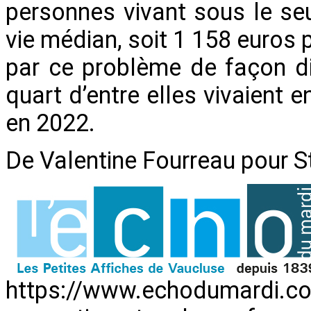
personnes vivant sous le se
vie médian, soit 1 158 euros 
par ce problème de façon di
quart d’entre elles vivaient e
en 2022.
De Valentine Fourreau pour S
https://www.echodumardi.com