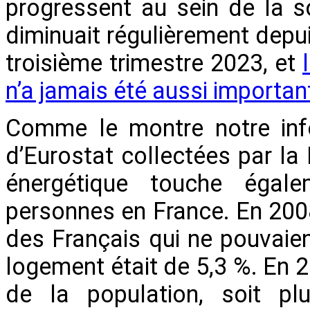
progressent au sein de la s
diminuait régulièrement depu
troisième trimestre 2023, et
n’a jamais été aussi importan
Comme le montre notre inf
d’Eurostat collectées par la 
énergétique touche égal
personnes en France. En 2008,
des Français qui ne pouvaie
logement était de 5,3 %. En 2
de la population, soit pl