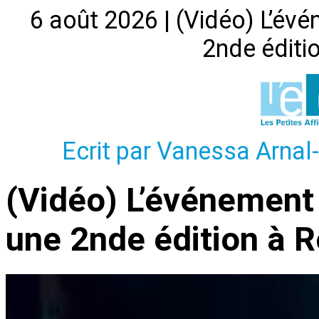
6 août 2026 | (Vidéo) L’év
2nde édit
Ecrit par Vanessa Arnal
(Vidéo) L’événement
une 2nde édition à