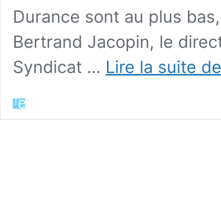
Durance sont au plus bas, 
Bertrand Jacopin, le dire
Syndicat …
Lire la suite d