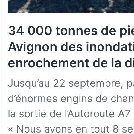
34 000 tonnes de pi
Avignon des inondat
enrochement de la d
Jusqu’au 22 septembre, p
d’énormes engins de chant
la sortie de l’Autoroute A
« Nous avons en tout 8 se