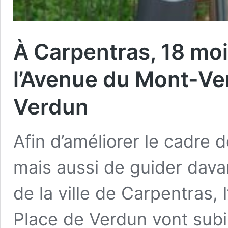
À Carpentras, 18 moi
l’Avenue du Mont-Ven
Verdun
Afin d’améliorer le cadre d
mais aussi de guider davan
de la ville de Carpentras,
Place de Verdun vont subi