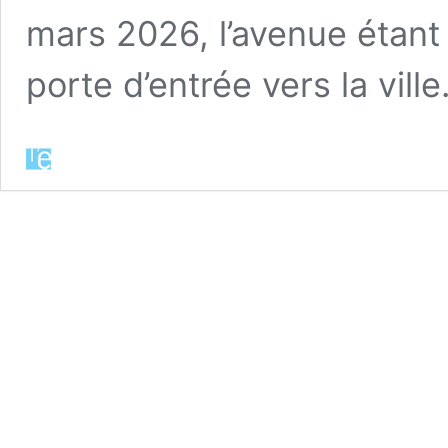
mars 2026, l’avenue étant
porte d’entrée vers la vill