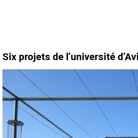
Six projets de l’université d’