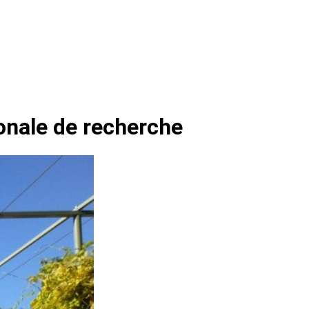
ionale de recherche