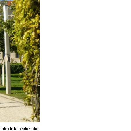
nale de la recherche.