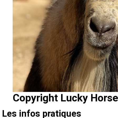
Copyright Lucky Hors
Les infos pratiques