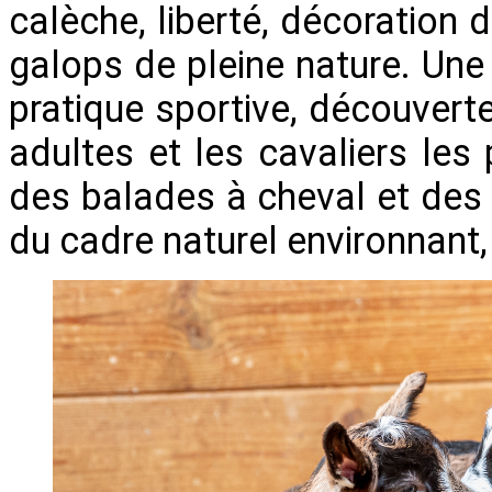
calèche, liberté, décoration
galops de pleine nature. Un
pratique sportive, découverte
adultes et les cavaliers les
des balades à cheval et des
du cadre naturel environnant,