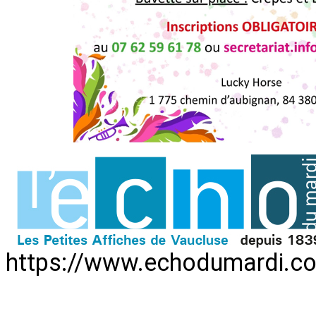
https://www.echodumardi.c