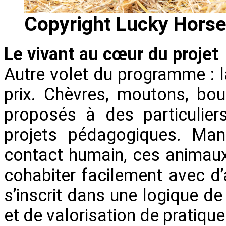
Copyright Lucky Hors
Le vivant au cœur du projet
Autre volet du programme : l
prix. Chèvres, moutons, bou
proposés à des particuliers
projets pédagogiques. Mani
contact humain, ces animaux
cohabiter facilement avec d
s’inscrit dans une logique de
et de valorisation de pratique