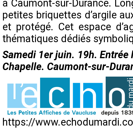
à Caumont-sur-Durance. Lon
petites briquettes d’argile a
et protégé. Cet espace d’a
thématiques dédiés symboliqu
Samedi 1er juin. 19h. Entrée 
Chapelle. Caumont-sur-Duran
https://www.echodumardi.c