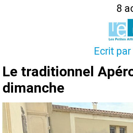
8 a
Ecrit par
Le traditionnel Apér
dimanche