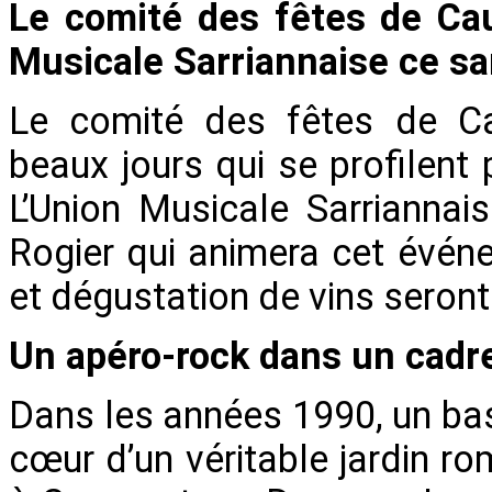
Le comité des fêtes de Cau
Musicale Sarriannaise ce sa
Le comité des fêtes de Ca
beaux jours qui se profilent
L’Union Musicale Sarriannai
Rogier qui animera cet événe
et dégustation de vins seron
Un apéro-rock dans un cadr
Dans les années 1990, un ba
cœur d’un véritable jardin r