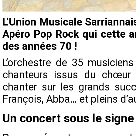
L’Union Musicale Sarriannai
Apéro Pop Rock qui cette a
des années 70 !
L’orchestre de 35 musiciens 
chanteurs issus du chœur d
chanter sur les grands succ
François, Abba… et pleins d’a
Un concert sous le signe 