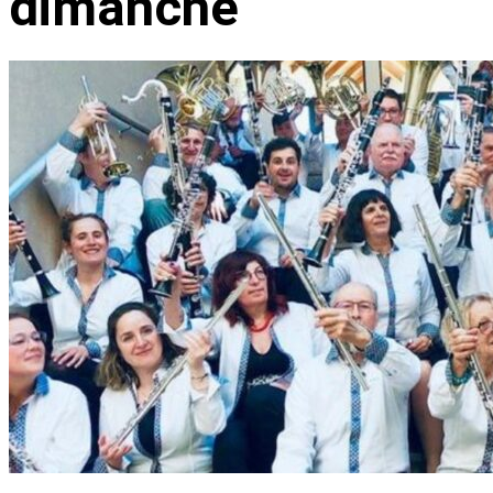
dimanche