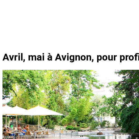
Avril, mai à Avignon, pour prof