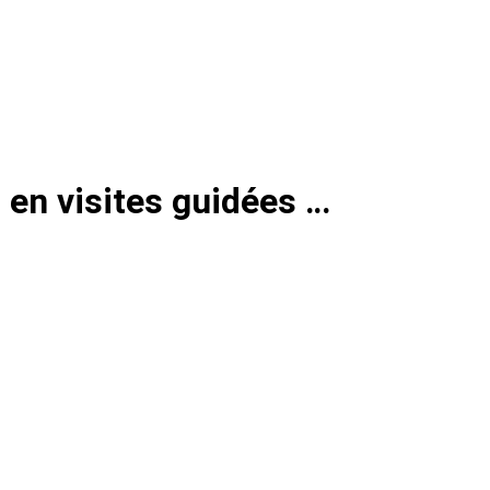
, en visites guidées …