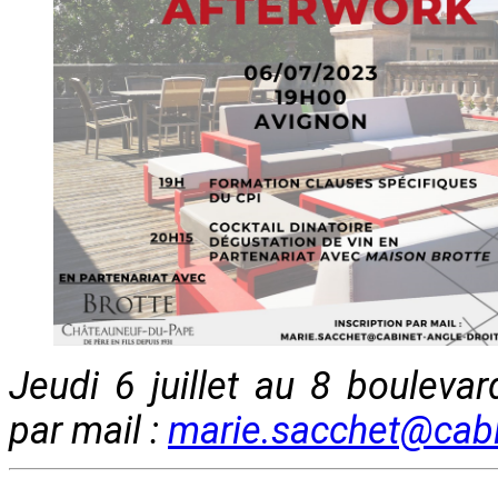
Jeudi 6 juillet au 8 boulevar
par mail :
marie.sacchet@cabin