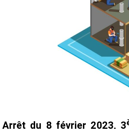
Arrêt du 8 février 2023, 3