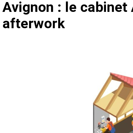
Avignon : le cabinet
afterwork