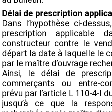
Délai de prescription applic
Dans l’hypothèse ci-dessus
prescription applicable
constructeur contre le ven
départ la date à laquelle le 
par le maître d’ouvrage reche
Ainsi, le délai de prescri
commerçants ou entre-co
prévu par l’article L 110-4-
jusqu’à ce que la respons