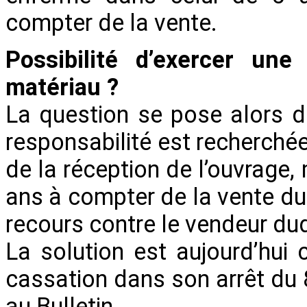
compter de la vente.
Possibilité d’exercer un
matériau ?
La question se pose alors de
responsabilité est recherché
de la réception de l’ouvrage,
ans à compter de la vente du 
recours contre le vendeur dud
La solution est aujourd’hui 
cassation dans son arrêt du 8
au Bulletin.