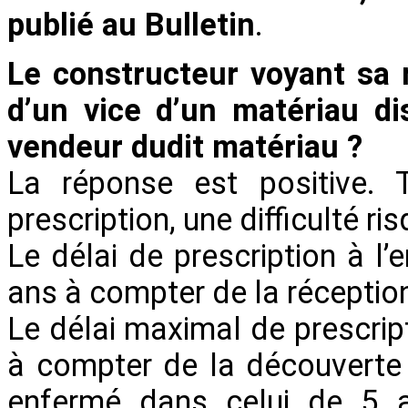
publié au Bulletin
.
Le constructeur voyant sa 
d’un vice d’un matériau di
vendeur dudit matériau ?
La réponse est positive. 
prescription, une difficulté ri
Le délai de prescription à l
ans à compter de la réceptio
Le délai maximal de prescrip
à compter de la découverte 
enfermé dans celui de 5 