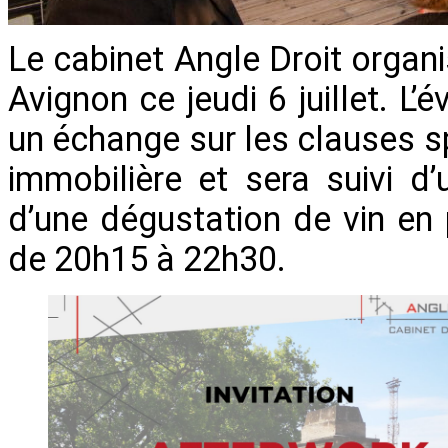
Le cabinet Angle Droit organ
Avignon ce jeudi 6 juillet.
un échange sur les clauses s
immobilière et sera suivi d
d’une dégustation de vin en 
de 20h15 à 22h30.