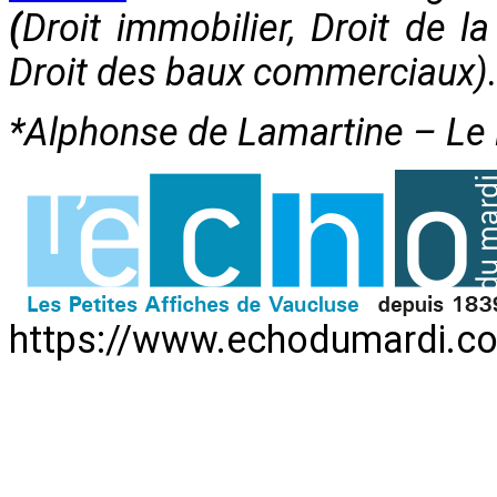
(
Droit immobilier, Droit de la
Droit des baux commerciaux)
*Alphonse de Lamartine – Le 
https://www.echodumardi.co