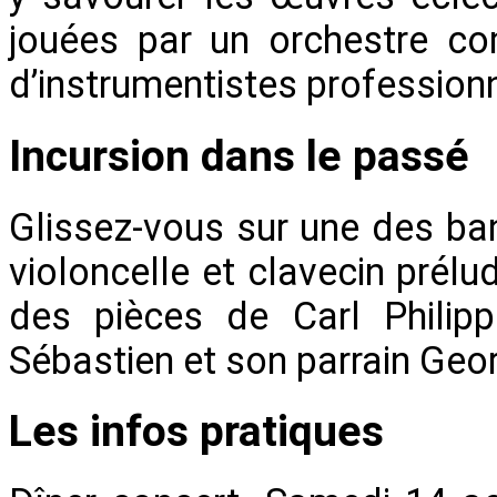
jouées par un orchestre co
d’instrumentistes profession
Incursion dans le passé
Glissez-vous sur une des ban
violoncelle et clavecin prélu
des pièces de Carl Philip
Sébastien et son parrain Geo
Les infos pratiques