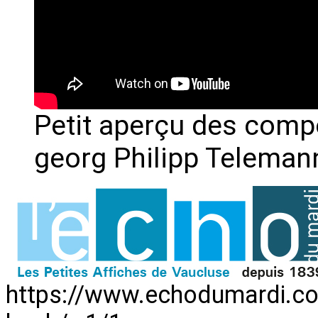
Petit aperçu des compo
georg Philipp Teleman
https://www.echodumardi.com