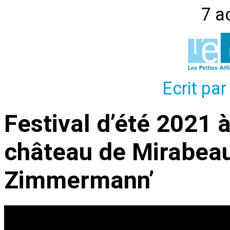
7 a
Ecrit par
Festival d’été 2021 
château de Mirabeau
Zimmermann’