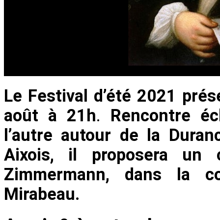
Le Festival d’été 2021 pré
août à 21h
.
Rencontre écle
l’autre autour de la Dura
Aixois, il proposera un
Zimmermann, dans la c
Mirabeau.