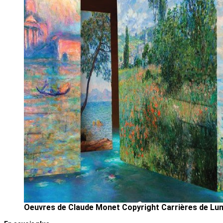
Oeuvres de Claude Monet Copyright Carrières de Lu