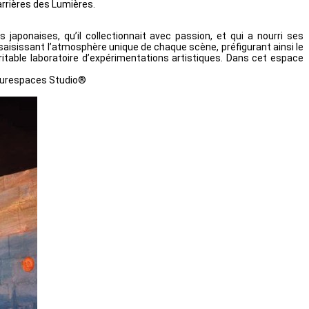
arrières des Lumières.
aponaises, qu’il collectionnait avec passion, et qui a nourri ses
 saisissant l’atmosphère unique de chaque scène, préfigurant ainsi le
itable laboratoire d’expérimentations artistiques. Dans cet espace
ulturespaces Studio®