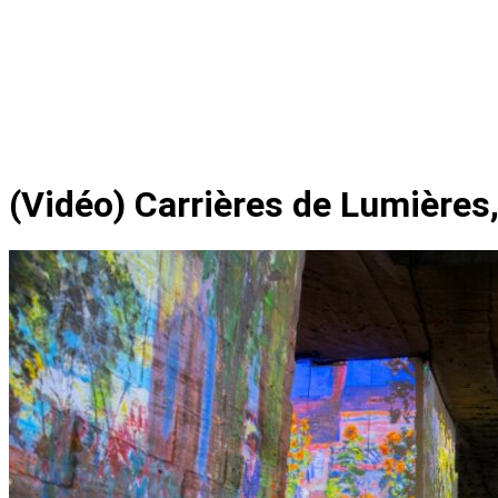
(Vidéo) Carrières de Lumières