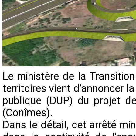
Le ministère de la Transitio
territoires vient d’annoncer la
publique (DUP) du projet 
(Conîmes).
Dans le détail, cet arrêté min