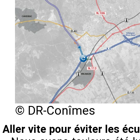
© DR-Conîmes
Aller vite pour éviter les écu