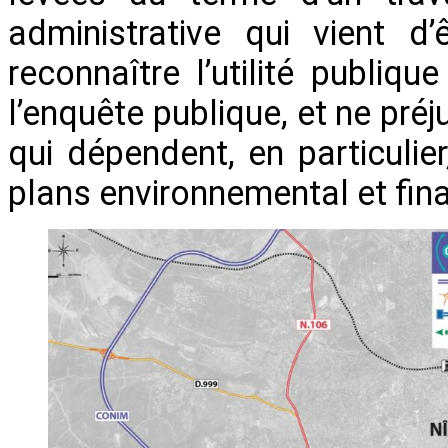
administrative qui vient d
reconnaître l’utilité publiqu
l’enquête publique, et ne pré
qui dépendent, en particulie
plans environnemental et fina