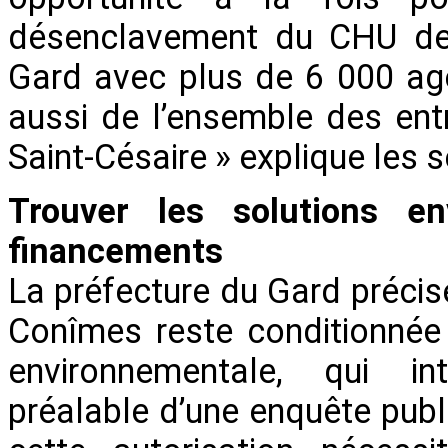
désenclavement du CHU de
Gard avec plus de 6 000 ag
aussi de l’ensemble des entr
Saint-Césaire » explique les
Trouver les solutions en
financements
La préfecture du Gard précis
Conîmes reste conditionnée 
environnementale, qui in
préalable d’une enquête publ