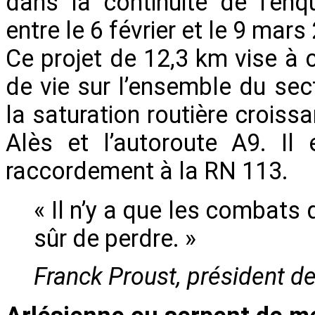
dans la continuité de l’enq
entre le 6 février et le 9 mars
Ce projet de 12,3 km vise à c
de vie sur l’ensemble du se
la saturation routière croissa
Alès et l’autoroute A9. Il
raccordement à la RN 113.
« Il n’y a que les combats 
sûr de perdre. »
Franck Proust, président d