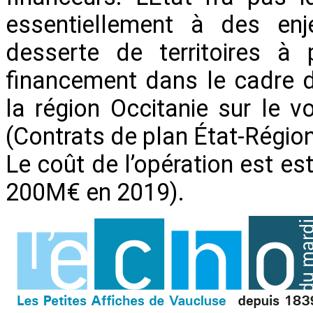
essentiellement à des enj
desserte de territoires à 
financement dans le cadre 
la région Occitanie sur le 
(Contrats de plan État-Région
Le coût de l’opération est e
200M€ en 2019).