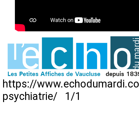
https://www.echodumardi.com
psychiatrie/ 1/1