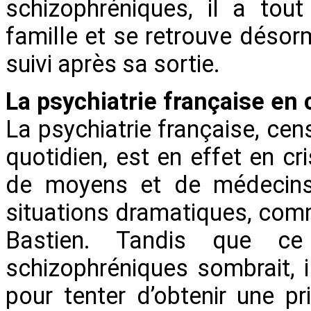
schizophréniques, il a tout 
famille et se retrouve désor
suivi après sa sortie.
La psychiatrie française en 
La psychiatrie française, ce
quotidien, est en effet en c
de moyens et de médecins.
situations dramatiques, comm
Bastien. Tandis que ce
schizophréniques sombrait, il
pour tenter d’obtenir une pr