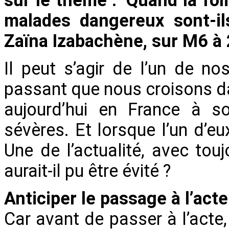
malades dangereux sont-i
Zaïna Izabachène, sur M6 à
Il peut s’agir de l’un de n
passant que nous croisons dans
aujourd’hui en France à so
sévères. Et lorsque l’un d’eu
Une de l’actualité, avec to
aurait-il pu être évité ?
Anticiper le passage à l’acte
Car avant de passer à l’act