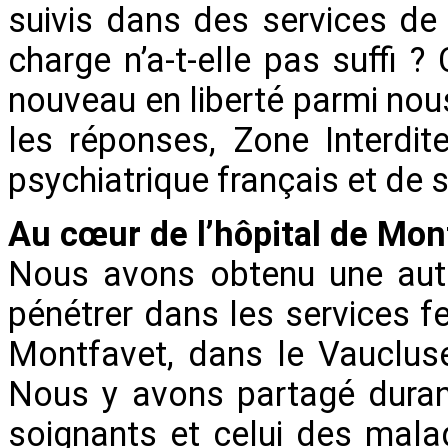
suivis dans des services de 
charge n’a-t-elle pas suffi 
nouveau en liberté parmi nous
les réponses, Zone Interdi
psychiatrique français et de s
Au cœur de l’hôpital de Mon
Nous avons obtenu une autor
pénétrer dans les services f
Montfavet, dans le Vaucluse
Nous y avons partagé durant
soignants et celui des mala