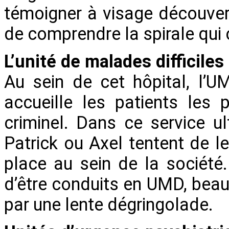
témoigner à visage découver
de comprendre la spirale qui c
L’unité de malades difficiles
Au sein de cet hôpital, l’UM
accueille les patients les
criminel. Dans ce service ul
Patrick ou Axel tentent de le
place au sein de la société
d’être conduits en UMD, be
par une lente dégringolade.