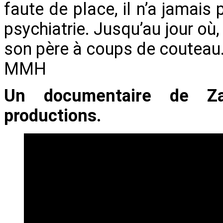
faute de place, il n’a jamais 
psychiatrie. Jusqu’au jour où, 
son père à coups de couteau
MMH
Un documentaire de Za
productions.