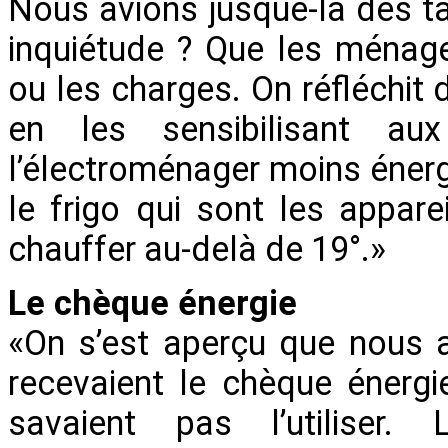
Nous avions jusque-là des ta
inquiétude ? Que les ménage
ou les charges. On réfléchit
en les sensibilisant au
l’électroménager moins éner
le frigo qui sont les appare
chauffer au-delà de 19°.»
Le chèque énergie
«On s’est aperçu que nous 
recevaient le chèque énergi
savaient pas l’utiliser