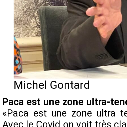
Michel Gontard
Paca est une zone ultra-te
«Paca est une zone ultra t
Avec le Covid on voit très cl