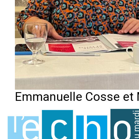
Emmanuelle Cosse et 