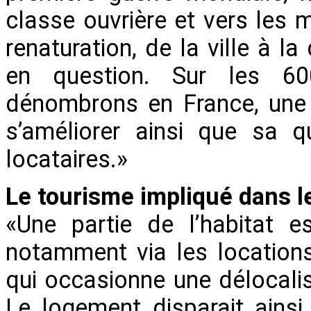
classe ouvrière et vers les 
renaturation, de la ville à l
en question. Sur les 
dénombrons en France, une 
s’améliorer ainsi que sa q
locataires.»
Le tourisme impliqué dans 
«Une partie de l’habitat es
notamment via les locations
qui occasionne une délocalis
Le logement disparait ains