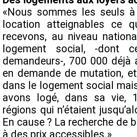
«Nous sommes les seuls à o
location atteignables ce q
recevons, au niveau nation
logement social, -dont 
demandeurs-, 700 000 déjà a
en demande de mutation, et, 
dans le logement social mais
avons logé, dans sa vie, 1
régions qui n’étaient jusqu’
En cause ? La recherche de bi
à des prix accessibles.»