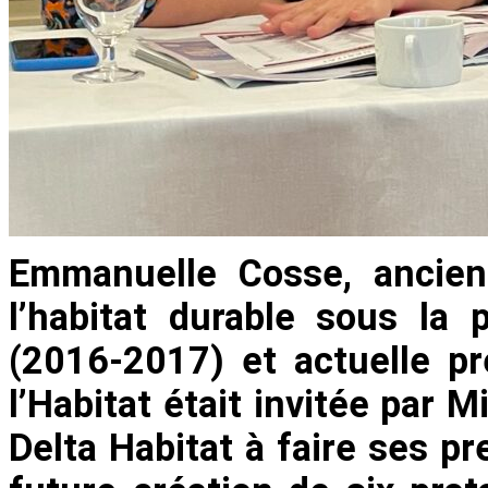
Emmanuelle Cosse, ancien
l’habitat durable sous la 
(2016-2017) et actuelle pr
l’Habitat était invitée par 
Delta Habitat à faire ses pr