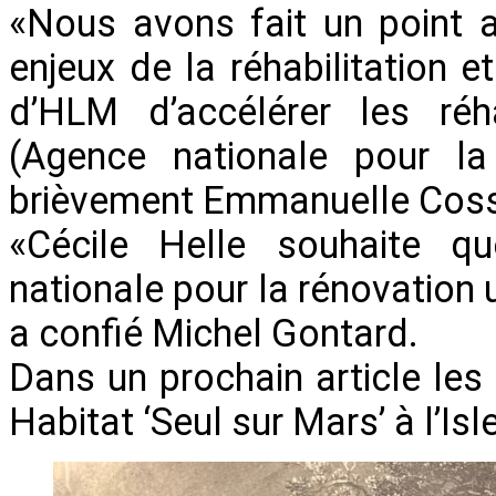
«Nous avons fait un point 
enjeux de la réhabilitation 
d’HLM d’accélérer les réha
(Agence nationale pour la 
brièvement Emmanuelle Cos
«Cécile Helle souhaite q
nationale pour la rénovation
a confié Michel Gontard.
Dans un prochain article les
Habitat ‘Seul sur Mars’ à l’Isl