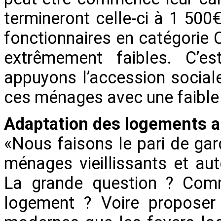
termineront celle-ci à 1 50
fonctionnaires en catégorie 
extrêmement faibles. C’es
appuyons l’accession social
ces ménages avec une faible
Adaptation des logements au
«Nous faisons le pari de gar
ménages vieillissants et a
La grande question ? Com
logement ? Voire proposer 