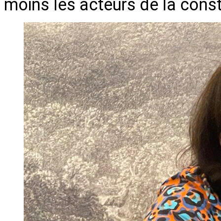
moins les acteurs de la cons