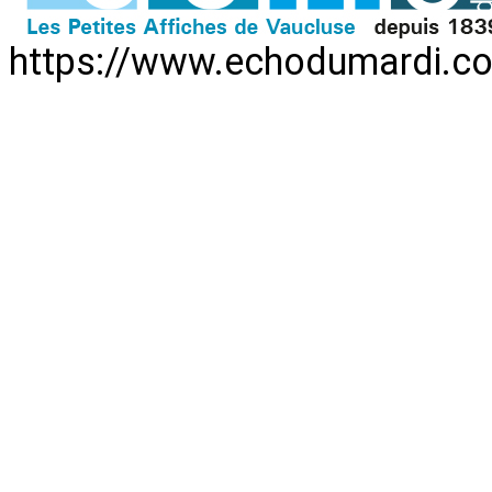
https://www.echodumardi.c