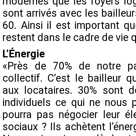
modernes que les foyers lo
sont arrivés avec les bailleu
60. Ainsi il est important 
restent dans le cadre de vie q
L’Énergie
«Près de 70% de notre pa
collectif. C’est le bailleur q
aux locataires. 30% sont 
individuels ce qui ne nous 
pourra pas négocier leur éle
sociaux ? Ils achètent l’éne