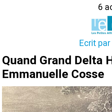
6 a
Ecrit par
Quand Grand Delta H
Emmanuelle Cosse