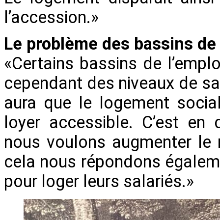
l’accession.»
Le problème des bassins de 
«Certains bassins de l’empl
cependant des niveaux de sala
aura que le logement socia
loyer accessible. C’est en 
nous voulons augmenter le 
cela nous répondons égalem
pour loger leurs salariés.»