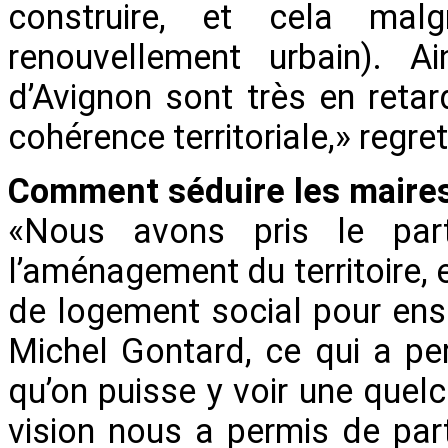
construire, et cela mal
renouvellement urbain). 
d’Avignon sont très en ret
cohérence territoriale,» reg
Comment séduire les maires
«Nous avons pris le par
l’aménagement du territoire,
de logement social pour ensu
Michel Gontard, ce qui a pe
qu’on puisse y voir une quel
vision nous a permis de pa