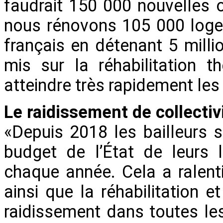
faudrait 150 000 nouvelles 
nous rénovons 105 000 loge
français en détenant 5 milli
mis sur la réhabilitation t
atteindre très rapidement les
Le raidissement de collectivi
«Depuis 2018 les bailleurs 
budget de l’État de leurs 
chaque année. Cela a ralent
ainsi que la réhabilitation 
raidissement dans toutes les 