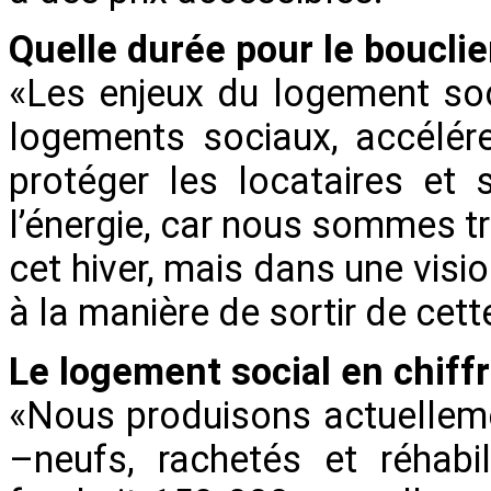
Quelle durée pour le bouclier
«Les enjeux du logement soc
logements sociaux, accélére
protéger les locataires et 
l’énergie, car nous sommes tr
cet hiver, mais dans une visi
à la manière de sortir de cet
Le logement social en chiff
«Nous produisons actuellem
–neufs, rachetés et réhabil