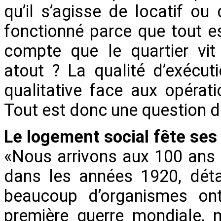
qu’il s’agisse de locatif ou
fonctionné parce que tout e
compte que le quartier vit
atout ? La qualité d’exécut
qualitative face aux opérati
Tout est donc une question de
Le logement social fête ses
«Nous arrivons aux 100 ans 
dans les années 1920, déta
beaucoup d’organismes on
première guerre mondiale, 