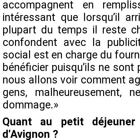
accompagnent en remplissa
intéressant que lorsqu’il ar
plupart du temps il reste 
confondent avec la publici
social est en charge du fourn
bénéficier puisqu’ils ne sont 
nous allons voir comment agir
gens, malheureusement, ne 
dommage.»
Quant au petit déjeuner 
d’Avignon ?