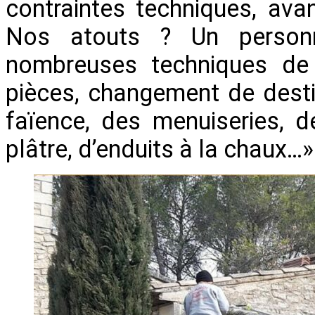
contraintes techniques, ava
Nos atouts ? Un personn
nombreuses techniques de
pièces, changement de desti
faïence, des menuiseries, d
plâtre, d’enduits à la chaux…»