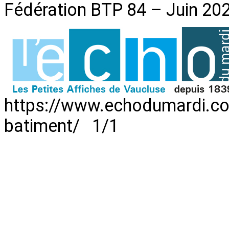
Fédération BTP 84 – Juin 20
https://www.echodumardi.co
batiment/ 1/1