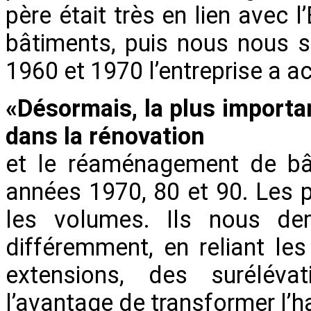
père était très en lien avec 
bâtiments, puis nous nous s
1960 et 1970 l’entreprise a ac
«Désormais, la plus importan
dans la rénovation
et le réaménagement de bât
années 1970, 80 et 90. Les p
les volumes. Ils nous dem
différemment, en reliant les
extensions, des suréléva
l’avantage de transformer l’h