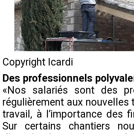
Copyright Icardi
Des professionnels polyvale
«Nos salariés sont des pro
régulièrement aux nouvelles t
travail, à l’importance des fi
Sur certains chantiers no