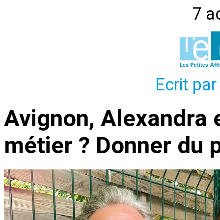
7 a
Ecrit par
Avignon, Alexandra e
métier ? Donner du p