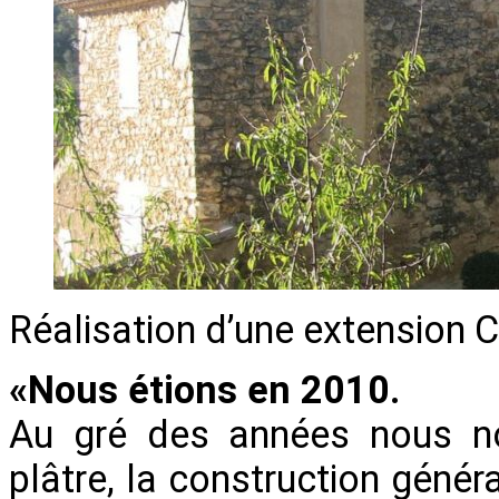
Réalisation d’une extension C
«Nous étions en 2010.
Au gré des années nous n
plâtre, la construction géné