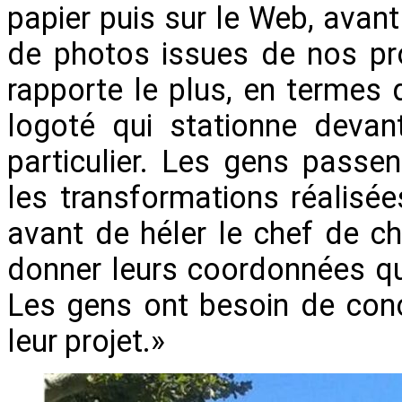
papier puis sur le Web, avant 
de photos issues de nos pr
rapporte le plus, en termes
logoté qui stationne devan
particulier. Les gens passe
les transformations réalisée
avant de héler le chef de cha
donner leurs coordonnées qu
Les gens ont besoin de concr
leur projet.»