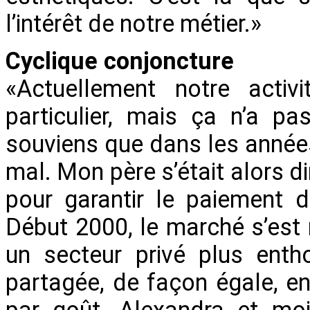
l’intérêt de notre métier.»
Cyclique conjoncture
«Actuellement notre acti
particulier, mais ça n’a p
souviens que dans les années
mal. Mon père s’était alors di
pour garantir le paiement de
Début 2000, le marché s’est 
un secteur privé plus enthou
partagée, de façon égale, ent