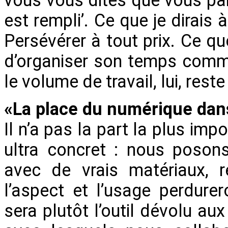
vous vous dites que vous paier
est rempli’. Ce que je dirais 
Persévérer à tout prix. Ce qu
d’organiser son temps comme
le volume de travail, lui, rest
«La place du numérique dans
Il n’a pas la part la plus im
ultra concret : nous posons
avec de vrais matériaux, r
l’aspect et l’usage perdur
sera plutôt l’outil dévolu aux