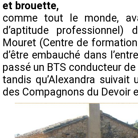
et brouette,
comme tout le monde, avan
d’aptitude professionnel)
Mouret (Centre de formation
d’être embauché dans l’entre
passé un BTS conducteur de
tandis qu’Alexandra suivait
des Compagnons du Devoir en 