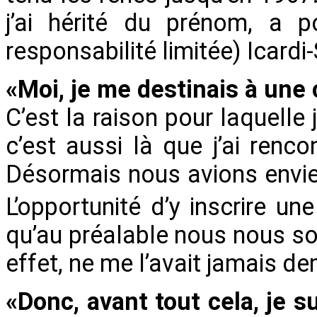
j’ai hérité du prénom, a p
responsabilité limitée) Icardi
«Moi, je me destinais à une c
C’est la raison pour laquelle 
c’est aussi là que j’ai renc
Désormais nous avions envie 
L’opportunité d’y inscrire une
qu’au préalable nous nous so
effet, ne me l’avait jamais d
«Donc, avant tout cela, je s