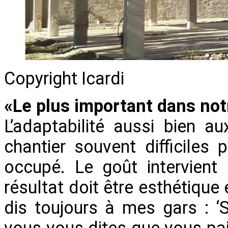
Copyright Icardi
«Le plus important dans not
L’adaptabilité aussi bien a
chantier souvent difficiles 
occupé. Le goût intervient
résultat doit être esthétique e
dis toujours à mes gars : ‘S