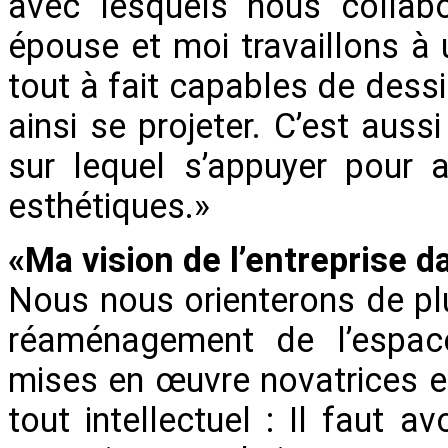
avec lesquels nous collab
épouse et moi travaillons 
tout à fait capables de dessi
ainsi se projeter. C’est aus
sur lequel s’appuyer pour 
esthétiques.»
«Ma vision de l’entreprise d
Nous nous orienterons de plu
réaménagement de l’espace
mises en œuvre novatrices et
tout intellectuel : Il faut av