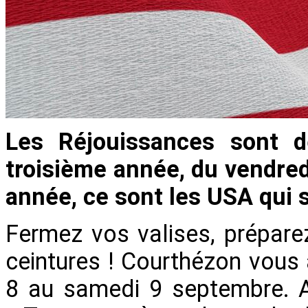
Les Réjouissances sont d
troisième année, du vendre
année, ce sont les USA qui s
Fermez vos valises, prépare
ceintures ! Courthézon vous
8 au samedi 9 septembre. A