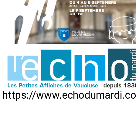
https://www.echodumardi.co