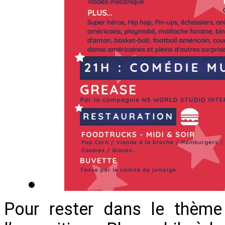
Pour rester dans le thème 