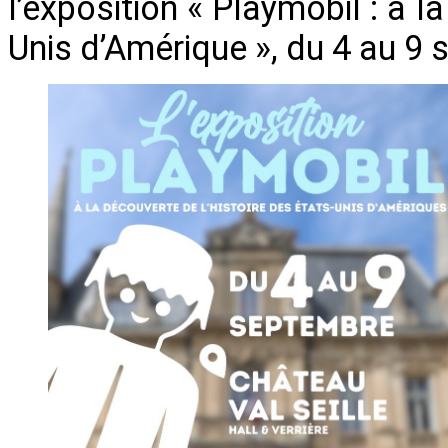
l’exposition « Playmobil : à l
Unis d’Amérique », du 4 au 9 