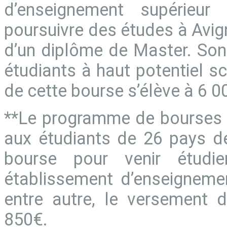
d’enseignement supérieur 
poursuivre des études à Avign
d’un diplôme de Master. Son o
étudiants à haut potentiel sc
de cette bourse s’élève à 6 0
**Le programme de bourses 
aux étudiants de 26 pays de
bourse pour venir étud
établissement d’enseignemen
entre autre, le versement d
850€.