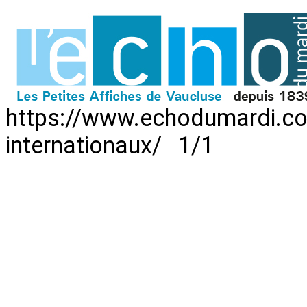
https://www.echodumardi.co
internationaux/ 1/1