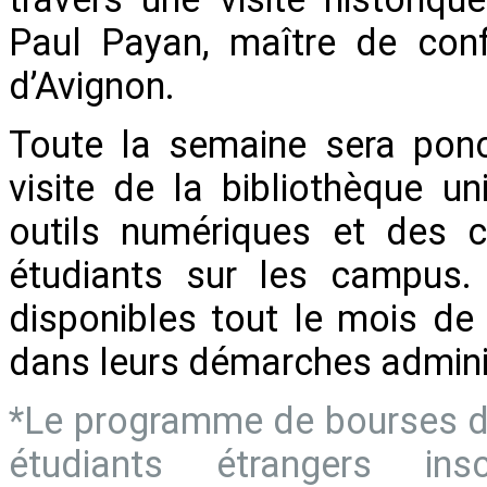
Paul Payan, maître de confé
d’Avignon.
Toute la semaine sera ponc
visite de la bibliothèque un
outils numériques et des c
étudiants sur les campus. 
disponibles tout le mois d
dans leurs démarches admini
*Le programme de bourses d’
étudiants étrangers in