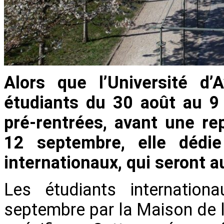
Alors que l’Université d’
étudiants du 30 août au 9
pré-rentrées, avant une rep
12 septembre, elle dédi
internationaux, qui seront 
Les étudiants internationa
septembre par la Maison de l’