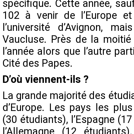
spécifique. Cette année, sau
102 à venir de l’Europe et
l’université d’Avignon, ma
Vaucluse. Près de la moitié
l’année alors que l’autre par
Cité des Papes.
D’où viennent-ils ?
La grande majorité des étudia
d’Europe. Les pays les plu
(30 étudiants), l’Espagne (17 é
l’Allemagne (12 étudiants)