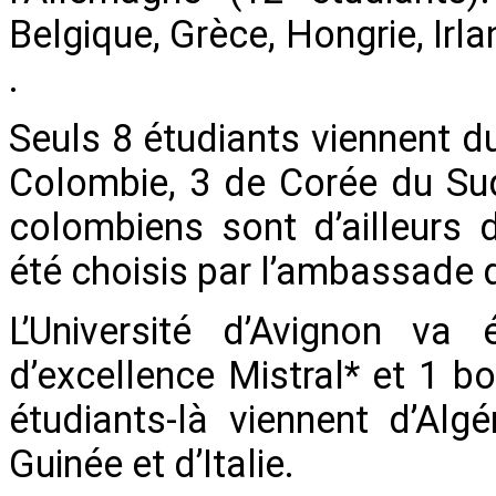
Belgique, Grèce, Hongrie, Irl
.
Seuls 8 étudiants viennent 
Colombie, 3 de Corée du Su
colombiens sont d’ailleurs 
été choisis par l’ambassade 
L’Université d’Avignon va 
d’excellence Mistral* et 1 b
étudiants-là viennent d’Alg
Guinée et d’Italie.