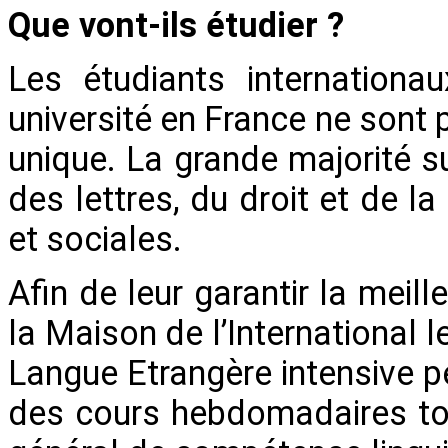
Que vont-ils étudier ?
Les étudiants internationa
université en France ne sont 
unique. La grande majorité 
des lettres, du droit et de l
et sociales.
Afin de leur garantir la meil
la Maison de l’International 
Langue Etrangère intensive p
des cours hebdomadaires to