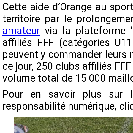
Cette aide d’Orange au spor
territoire par le prolonge
amateur
via la plateforme 
affiliés FFF (catégories U
peuvent y commander leurs m
ce jour, 250 clubs affiliés 
volume total de 15 000 maill
Pour en savoir plus sur 
responsabilité numérique, cliq