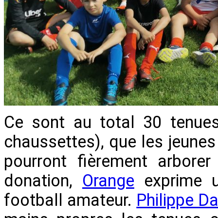
Ce sont au total 30 tenues
chaussettes), que les jeunes
pourront fièrement arborer
donation,
Orange
exprime u
football amateur.
Philippe 