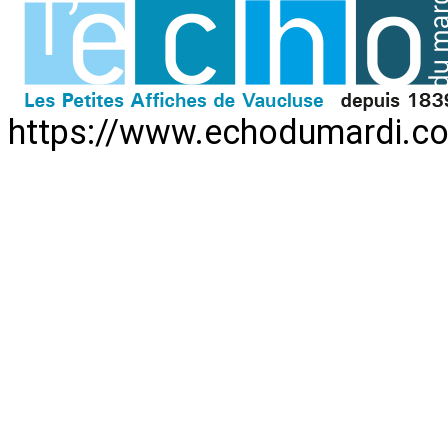
https://www.echodumardi.co