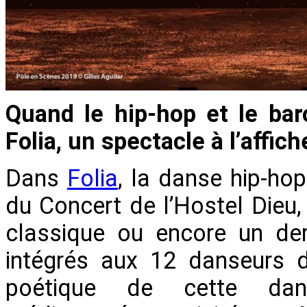
Quand le hip-hop et le bar
Folia, un spectacle à l’affic
Dans
Folia
, la danse hip-ho
du Concert de l’Hostel Dieu
classique ou encore un der
intégrés aux 12 danseurs du
poétique de cette da