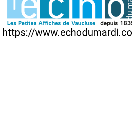
https://www.echodumardi.co