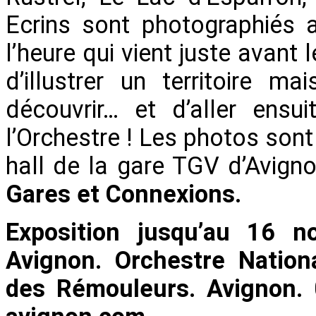
Ecrins sont photographié
l’heure qui vient juste avant 
d’illustrer un territoire 
découvrir… et d’aller ensu
l’Orchestre ! Les photos son
hall de la gare TGV d’Avigno
Gares et Connexions.
Exposition jusqu’au 16 n
Avignon. Orchestre Nation
des Rémouleurs. Avignon.