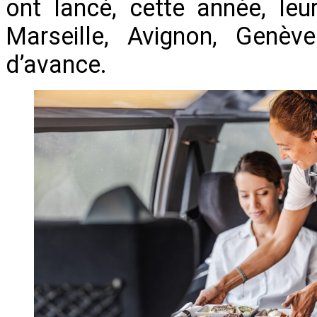
ont lancé, cette année, leur
Marseille, Avignon, Genè
d’avance.