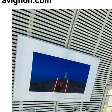
avignon.com