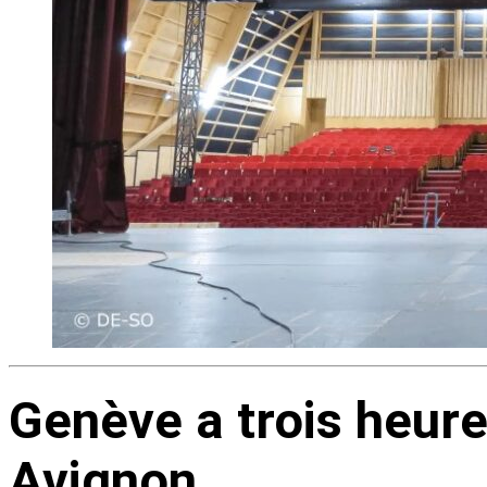
Genève a trois heur
Avignon