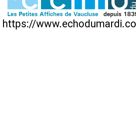
https://www.echodumardi.co