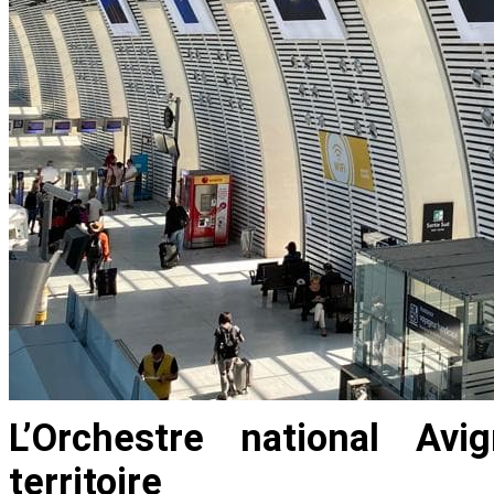
L’Orchestre national Av
territoire