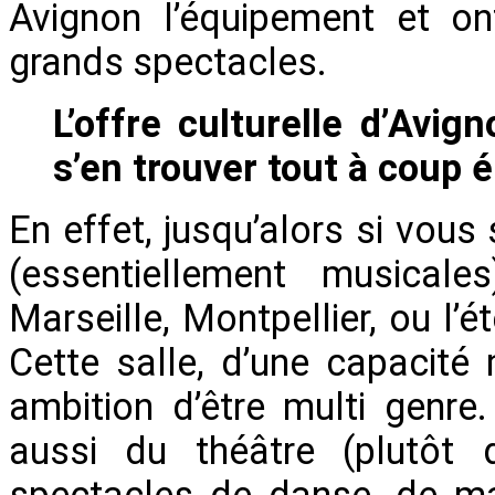
Avignon l’équipement et on
grands spectacles.
L’offre culturelle d’Avi
s’en trouver tout à coup é
En effet, jusqu’alors si vous 
(essentiellement musical
Marseille, Montpellier, ou l’
Cette salle, d’une capacit
ambition d’être multi genr
aussi du théâtre (plutôt 
spectacles de danse, de magi