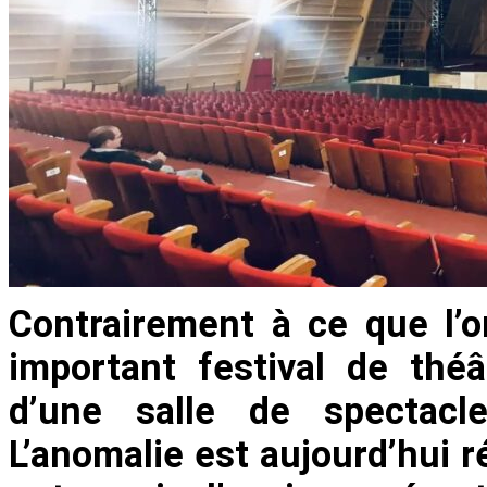
Contrairement à ce que l’on
important festival de thé
d’une salle de spectacl
L’anomalie est aujourd’hui r