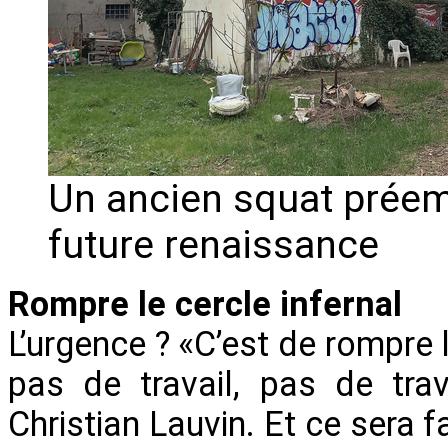
Un ancien squat préemp
future renaissance
Rompre le cercle infernal
L’urgence ? «C’est de rompre 
pas de travail, pas de tra
Christian Lauvin. Et ce sera