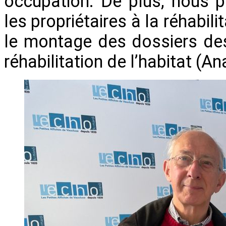
occupation. De plus, nous 
les propriétaires à la réhabil
le montage des dossiers des
réhabilitation de l’habitat (An