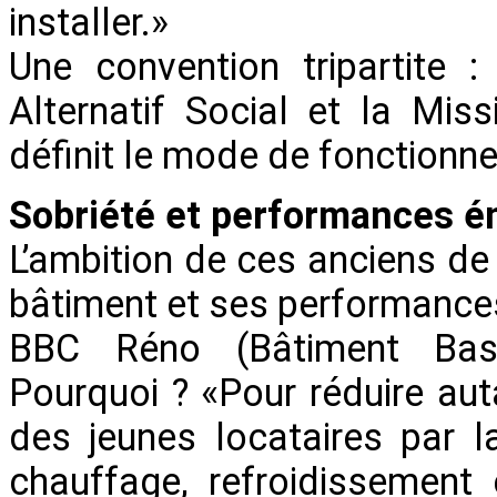
installer.»
Une convention tripartite 
Alternatif Social et la Mi
définit le mode de fonctionne
Sobriété et performances é
L’ambition de ces anciens de 
bâtiment et ses performances 
BBC Réno (Bâtiment Bas
Pourquoi ? «Pour réduire aut
des jeunes locataires par 
chauffage, refroidissement 