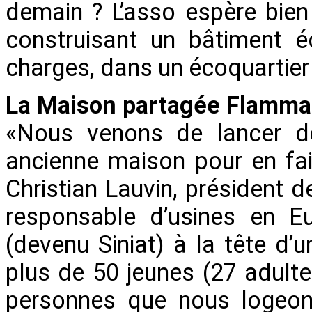
demain ? L’asso espère bien
construisant un bâtiment é
charges, dans un écoquartier 
La Maison partagée Flamma
«Nous venons de lancer de
ancienne maison pour en fair
Christian Lauvin, président 
responsable d’usines en E
(devenu Siniat) à la tête d’
plus de 50 jeunes (27 adulte
personnes que nous logeo