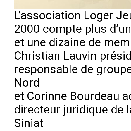
L’association Loger Je
2000 compte plus d’un
et une dizaine de memb
Christian Lauvin prési
responsable de groupe
Nord
et Corinne Bourdeau ad
directeur juridique de
Siniat