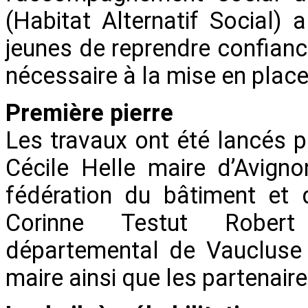
(Habitat Alternatif Social)
jeunes de reprendre confianc
nécessaire à la mise en place
Première pierre
Les travaux ont été lancés p
Cécile Helle maire d’Avigno
fédération du bâtiment et 
Corinne Testut Robert
départemental de Vaucluse 
maire ainsi que les partenaire