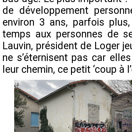
de développement personne
environ 3 ans, parfois plus
temps aux personnes de se 
Lauvin, président de Loger j
ne s’éternisent pas car elle
leur chemin, ce petit ‘coup à l’