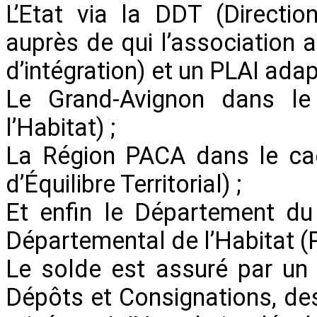
L’Etat via la DDT (Directio
auprès de qui l’association a 
d’intégration) et un PLAI adap
Le Grand-Avignon dans l
l’Habitat) ;
La Région PACA dans le ca
d’Équilibre Territorial) ;
Et enfin le Département du
Départemental de l’Habitat (
Le solde est assuré par un
Dépôts et Consignations, des