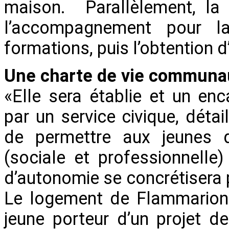
maison. Parallèlement, la
l’accompagnement pour la 
formations, puis l’obtention d
Une charte de vie communa
«Elle sera établie et un en
par un service civique, détai
de permettre aux jeunes d’
(sociale et professionnelle)
d’autonomie se concrétisera 
Le logement de Flammarion 
jeune porteur d’un projet 