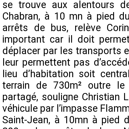
se trouve aux alentours de
Chabran, à 10 mn à pied du
arrêts de bus, relève Cori
important car il doit perm
déplacer par les transports
leur permettent pas d’accéde
lieu d’habitation soit centr
terrain de 730m² outre le 
partagé, souligne Christian 
véhicule par l’impasse Flamm
Saint-Jean, à 10mn à pied d