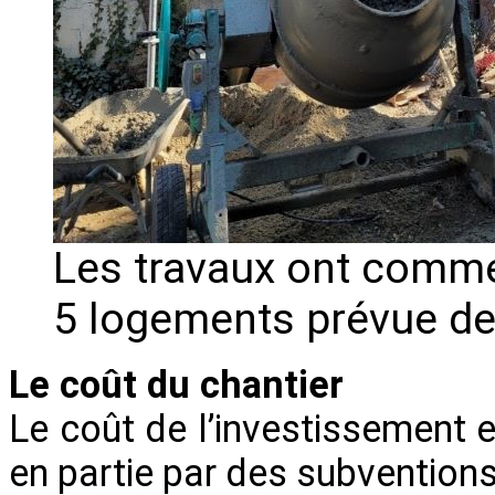
Les travaux ont comme
5 logements prévue de
Le coût du chantier
Le coût de l’investissement 
en partie par des subvention