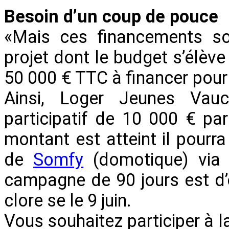
Besoin d’un coup de pouce
«Mais ces financements son
projet dont le budget s’élève
50 000 € TTC à financer pour é
Ainsi, Loger Jeunes Vauc
participatif de 10 000 € par
montant est atteint il pourr
de
Somfy
(domotique) via 
campagne de 90 jours est d’
clore se le 9 juin.
Vous souhaitez participer à 