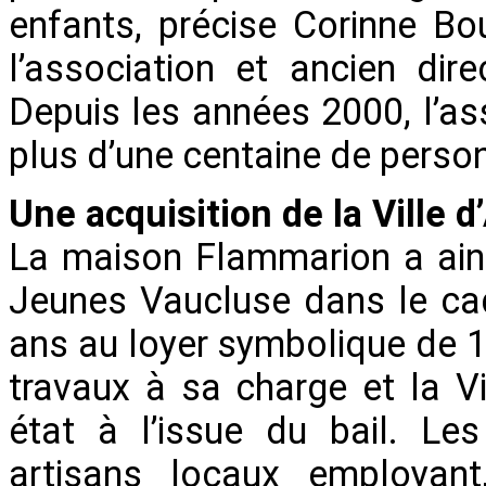
enfants, précise Corinne Bo
l’association et ancien dire
Depuis les années 2000, l’as
plus d’une centaine de perso
Une acquisition de la Ville 
La maison Flammarion a ains
Jeunes Vaucluse dans le cadr
ans au loyer symbolique de 1€
travaux à sa charge et la V
état à l’issue du bail. Le
artisans locaux employan