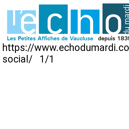
https://www.echodumardi.com
social/ 1/1