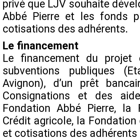
privé que LJV souhaite dével
Abbé Pierre et les fonds 
cotisations des adhérents.
Le financement
Le financement du projet
subventions publiques (Et
Avignon), d’un prêt banca
Consignations et des aide
Fondation Abbé Pierre, la 
Crédit agricole, la Fondation
et cotisations des adhérents