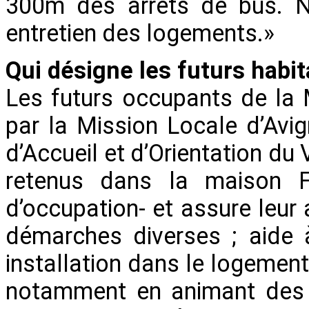
300m des arrêts de bus. No
entretien des logements.»
Qui désigne les futurs habit
Les futurs occupants de la
par la Mission Locale d’Avig
d’Accueil et d’Orientation du
retenus dans la maison F
d’occupation- et assure leu
démarches diverses ; aide 
installation dans le logement 
notamment en animant des 