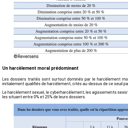
©Reversens
Un harcèlement moral prédominant
Les dossiers traités sont surtout dominés par le harcèlement mor
initialement qualifiés de harcèlement, cités au-dessus de ce seuil pa
Le harcèlement sexuel, le cyberharcèlement, les agissements sexis
les situant entre 0% et 25% de leurs dossiers.