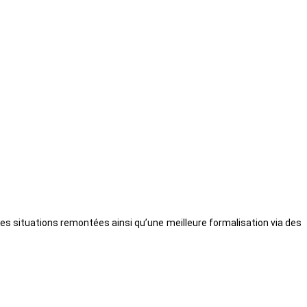
es situations remontées ainsi qu’une meilleure formalisation via des