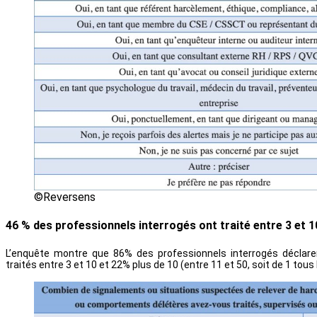
©Reversens
46 % des professionnels interrogés ont traité entre 3 et 
L’enquête montre que 86% des professionnels interrogés déclare
traités entre 3 et 10 et 22% plus de 10 (entre 11 et 50, soit de 1 tous