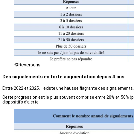
©Reversens
Des signalements en forte augmentation depuis 4 ans
Entre 2022 et 2025, il existe une hausse flagrante des signalements
Cette progression est le plus souvent comprise entre 20% et 50% (po
dispositifs d’alerte.