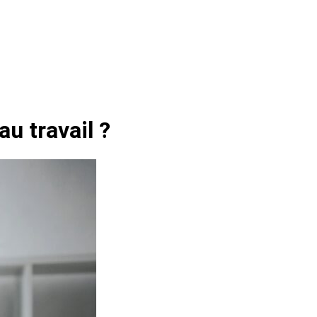
u travail ?