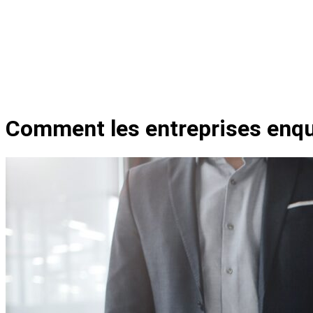
Comment les entreprises enquê