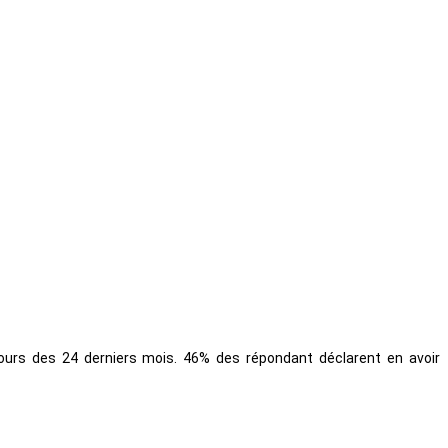
ours des 24 derniers mois. 46% des répondant déclarent en avoir