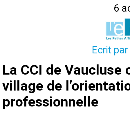
6 a
Ecrit par
La CCI de Vaucluse 
village de l’orientat
professionnelle