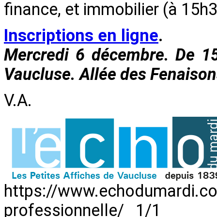
finance, et immobilier (à 15h3
Inscriptions en ligne
.
Mercredi 6 décembre. De 1
Vaucluse. Allée des Fenaison
V.A.
https://www.echodumardi.c
professionnelle/ 1/1