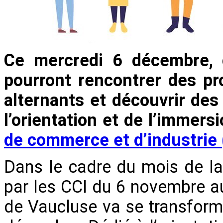
Ce mercredi 6 décembre, c
pourront rencontrer des pro
alternants et découvrir des
l’orientation et de l’immers
de commerce et d’industrie 
Dans le cadre du mois de la
par les CCI du 6 novembre a
de Vaucluse va se transformer