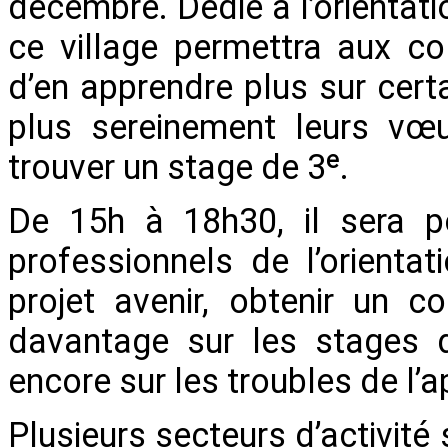
décembre. Dédié à l’orientati
ce village permettra aux co
d’en apprendre plus sur certa
plus sereinement leurs vœ
trouver un stage de 3ᵉ.
De 15h à 18h30, il sera po
professionnels de l’orienta
projet avenir, obtenir un 
davantage sur les stages d
encore sur les troubles de l’
Plusieurs secteurs d’activité