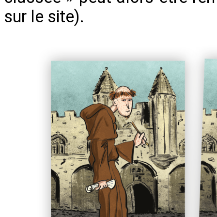
sur le site).