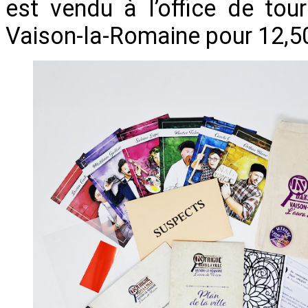
est vendu à l’office de to
Vaison-la-Romaine pour 12,5