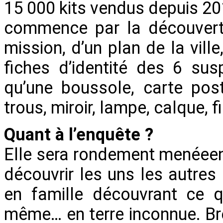
15 000 kits vendus depuis 201
commence par la découverte
mission, d’un plan de la ville
fiches d’identité des 6 sus
qu’une boussole, carte post
trous, miroir, lampe, calque, f
Quant à l’enquête ?
Elle sera rondement menéeen
découvrir les uns les autres
en famille découvrant ce qu
même… en terre inconnue. Br