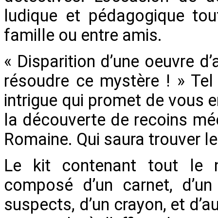
ludique et pédagogique to
famille ou entre amis.
« Disparition d’une oeuvre d’
résoudre ce mystère ! » Tel
intrigue qui promet de vous e
la découverte de recoins mé
Romaine. Qui saura trouver le
Le kit contenant tout le 
composé d’un carnet, d’un 
suspects, d’un crayon, et d’au