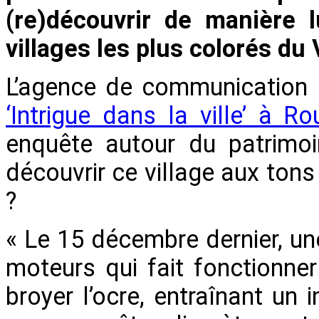
(re)découvrir de manière 
villages les plus colorés du
L’agence de communication 
‘Intrigue dans la ville’ à Ro
enquête autour du patrimoin
découvrir ce village aux ton
?
« Le 15 décembre dernier, u
moteurs qui fait fonctionn
broyer l’ocre, entraînant un