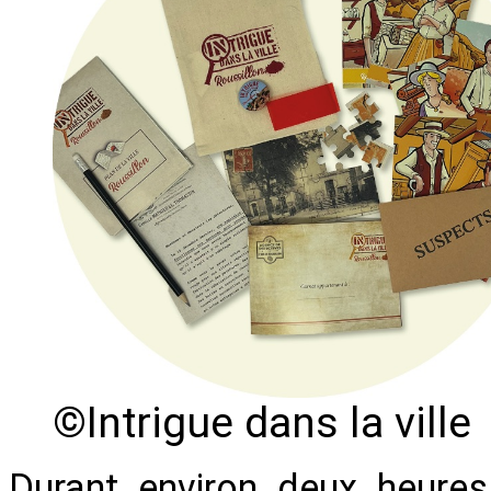
©Intrigue dans la ville
Durant environ deux heures