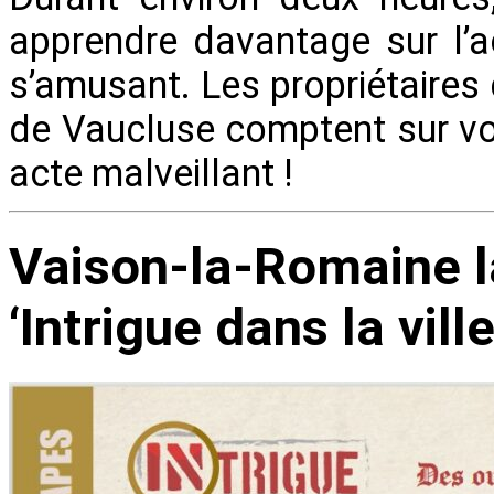
apprendre davantage sur l’ac
s’amusant. Les propriétaires 
de Vaucluse comptent sur vo
acte malveillant !
Vaison-la-Romaine 
‘Intrigue dans la ville