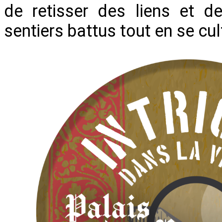
de retisser des liens et d
sentiers battus tout en se cu