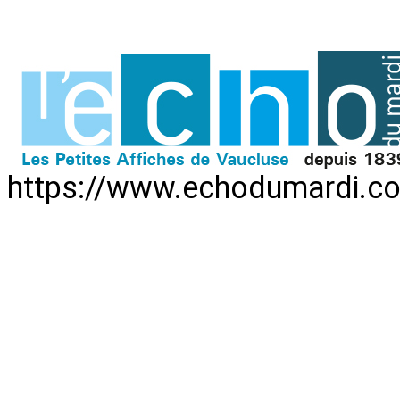
https://www.echodumardi.c