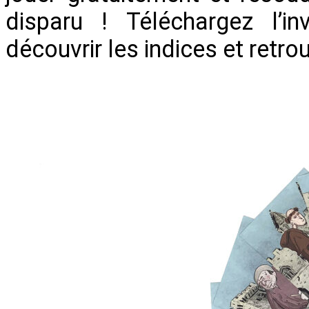
disparu ! Téléchargez l’in
découvrir les indices et retro