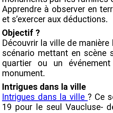
Apprendre à observer en terr
et s’exercer aux déductions.
Objectif ?
Découvrir la ville de manière
scénario mettant en scène s
quartier ou un événement
monument.
Intrigues dans la ville
Intrigues dans la ville
? Ce 
19 pour le seul Vaucluse- d