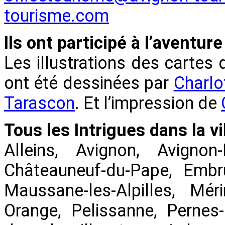
tourisme.com
Ils ont participé à l’aventure
Les illustrations des cartes 
ont été dessinées par
Charlo
Tarascon
. Et l’impression de
Tous les Intrigues dans la vil
Alleins, Avignon, Avignon
Châteauneuf-du-Pape, Embr
Maussane-les-Alpilles, Mér
Orange, Pelissanne, Pernes-