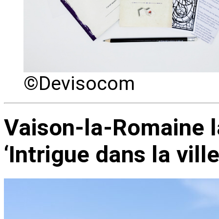
©Devisocom
Vaison-la-Romaine 
‘Intrigue dans la ville