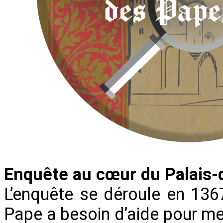
Enquête au cœur du Palais-
L’enquête se déroule en 1367
Pape a besoin d’aide pour men