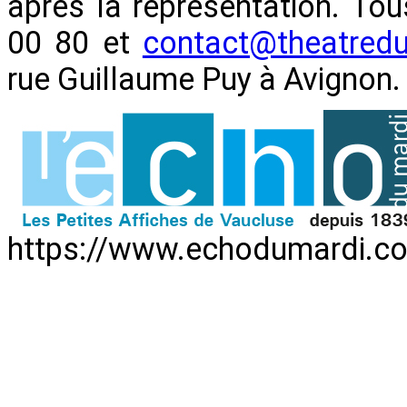
après la représentation. To
00 80 et
contact@theatredu
rue Guillaume Puy à Avignon.
https://www.echodumardi.co