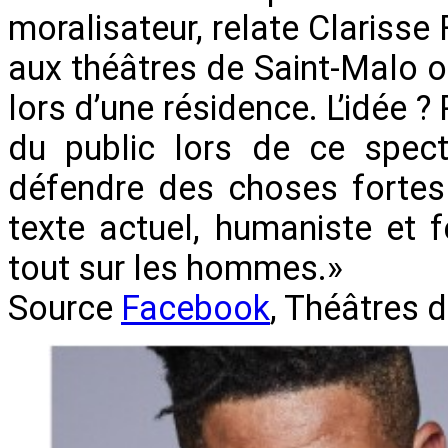
moralisateur, relate Clarisse
aux théâtres de Saint-Malo où
lors d’une résidence. L’idée 
du public lors de ce specta
défendre des choses fortes
texte actuel, humaniste et 
tout sur les hommes.»
Source
Facebook
, Théâtres 