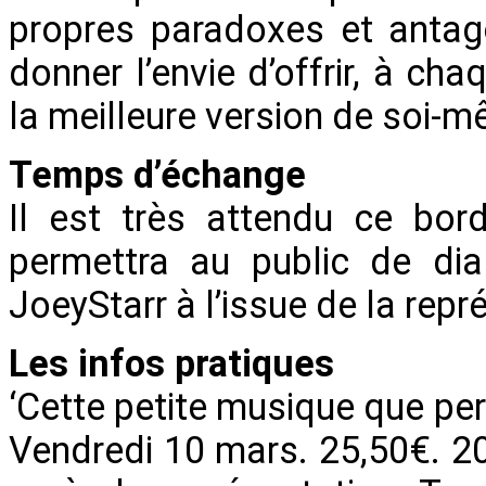
propres paradoxes et antag
donner l’envie d’offrir, à ch
la meilleure version de soi-m
Temps d’échange
Il est très attendu ce bor
permettra au public de dia
JoeyStarr à l’issue de la repr
Les infos pratiques
‘Cette petite musique que pe
Vendredi 10 mars. 25,50€. 20