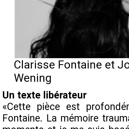
Clarisse Fontaine et J
Wening
Un texte libérateur
«Cette pièce est profondé
Fontaine. La mémoire traumat