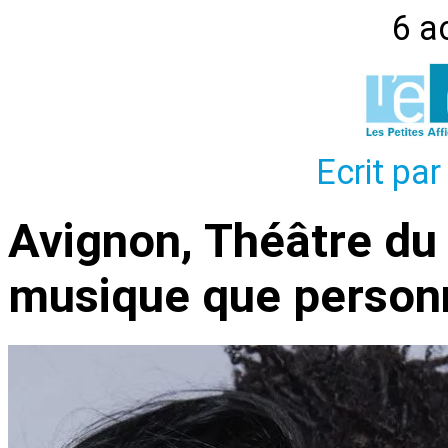
6 a
Ecrit par
Avignon, Théâtre du 
musique que person