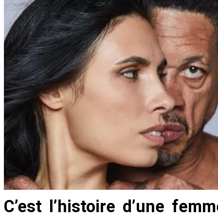
C’est l’histoire d’une fem