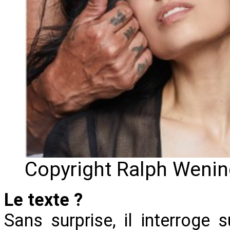
Copyright Ralph Wenin
Le texte ?
Sans surprise, il interroge