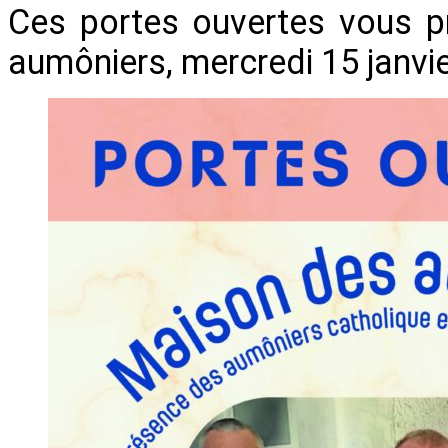
Ces portes ouvertes vous pr
aumôniers, mercredi 15 janvie