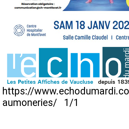
https://www.echodumardi.c
aumoneries/ 1/1