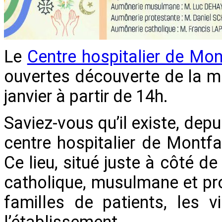
Le
Centre hospitalier de Mon
ouvertes découverte de la 
janvier à partir de 14h.
Saviez-vous qu’il existe, dep
centre hospitalier de Mont
Ce lieu, situé juste à côté d
catholique, musulmane et pro
familles de patients, les v
l’établissement.