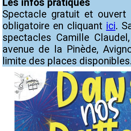
Les infos pratiques
Spectacle gratuit et ouver
obligatoire en cliquant
ici
. S
spectacles Camille Claudel,
avenue de la Pinède, Avignon
limite des places disponibles.