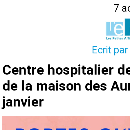
7 a
Ecrit par
Centre hospitalier 
de la maison des Au
janvier