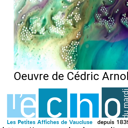
Oeuvre de Cédric Arno