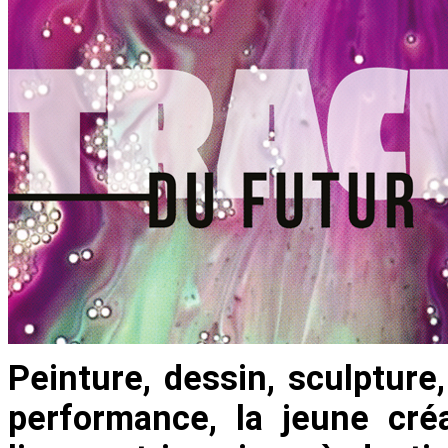
Peinture, dessin, sculpture,
performance, la jeune créa