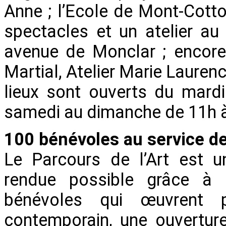
Anne ; l’Ecole de Mont-Cotton
spectacles et un atelier au
avenue de Monclar ; encore
Martial, Atelier Marie Laurenc
lieux sont ouverts du mard
samedi au dimanche de 11h à
100 bénévoles au service de
Le Parcours de l’Art est un
rendue possible grâce à 
bénévoles qui œuvrent p
contemporain, une ouvertur