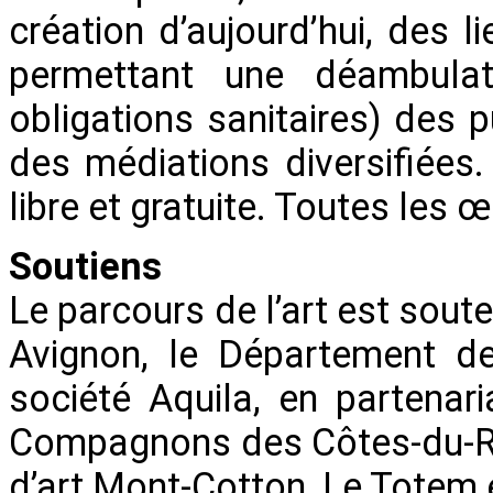
création d’aujourd’hui, des 
permettant une déambulat
obligations sanitaires) des
des médiations diversifiées. 
libre et gratuite. Toutes les 
Soutiens
Le parcours de l’art est soute
Avignon, le Département de
société Aquila, en partenar
Compagnons des Côtes-du-Rhôn
d’art Mont-Cotton, Le Totem e