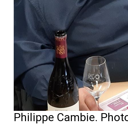
Philippe Cambie. Photo