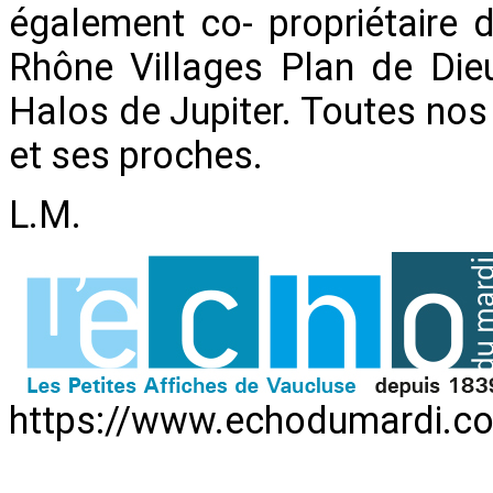
également co- propriétaire
Rhône Villages Plan de Die
Halos de Jupiter. Toutes no
et ses proches.
L.M.
https://www.echodumardi.co