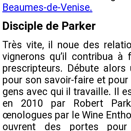
Beaumes-de-Venise.
Disciple de Parker
Très vite, il noue des rela
vignerons qu’il contribua à
prescripteurs. Débute alors
pour son savoir-faire et pour
gens avec qui il travaille. I
en 2010 par Robert Parke
œnologues par le Wine Enthou
ouvrent des portes pour