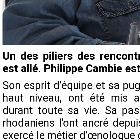
Un des piliers des renco
est allé. Philippe Cambie e
Son esprit d’équipe et sa pug
haut niveau, ont été mis a
durant toute sa vie. Sa pas
rhodaniens l’ont ancré depu
exercé le métier d’œnologue 