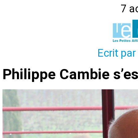
7 a
Ecrit par
Philippe Cambie s’es