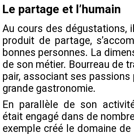
Le partage et l’humain
Au cours des dégustations, il
produit de partage, s’accom
bonnes personnes. La dimensi
de son métier. Bourreau de tra
pair, associant ses passions p
grande gastronomie.
En parallèle de son activit
était engagé dans de nombreux 
exemple créé le domaine de L’