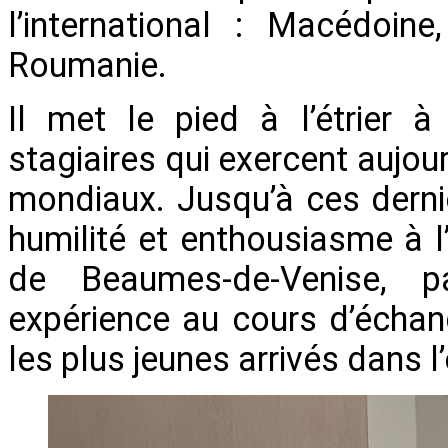
l’international : Macédoin
Roumanie.
Il met le pied à l’étrier
stagiaires qui exercent aujou
mondiaux. Jusqu’à ces dernie
humilité et enthousiasme à l
de Beaumes-de-Venise, 
expérience au cours d’échan
les plus jeunes arrivés dans l