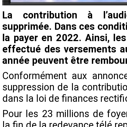
La contribution à l’aud
supprimée. Dans ces conditi
la payer en 2022. Ainsi, le
effectué des versements au
année peuvent être rembou
Conformément aux annonces
suppression de la contribution
dans la loi de finances rectif
Pour les 23 millions de foye
la fin de la redevance télé 