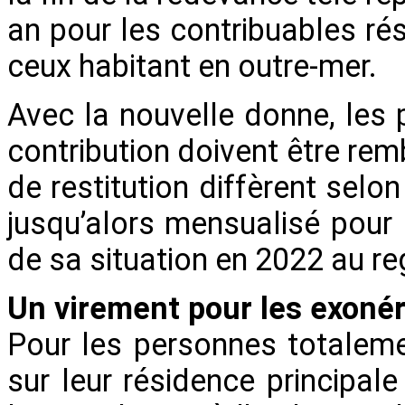
an pour les contribuables ré
ceux habitant en outre-mer.
Avec la nouvelle donne, les p
contribution doivent être rem
de restitution diffèrent selo
jusqu’alors mensualisé pour
de sa situation en 2022 au re
Un virement pour les exonér
Pour les personnes totaleme
sur leur résidence principa