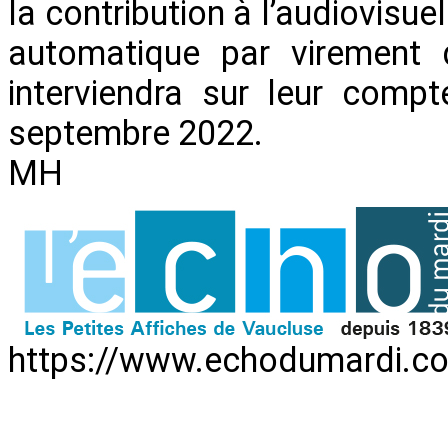
la contribution à l’audiovisu
automatique par virement
interviendra sur leur comp
septembre 2022.
MH
https://www.echodumardi.co