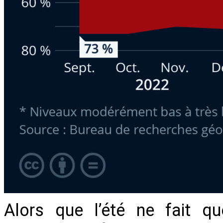
Alors que l’été ne fait q