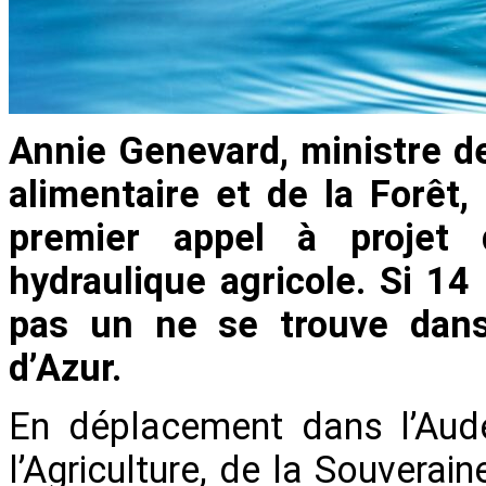
Annie Genevard, ministre de
alimentaire et de la Forêt,
premier appel à projet 
hydraulique agricole. Si 14
pas un ne se trouve dans
d’Azur.
En déplacement dans l’Aude
l’Agriculture, de la Souverain