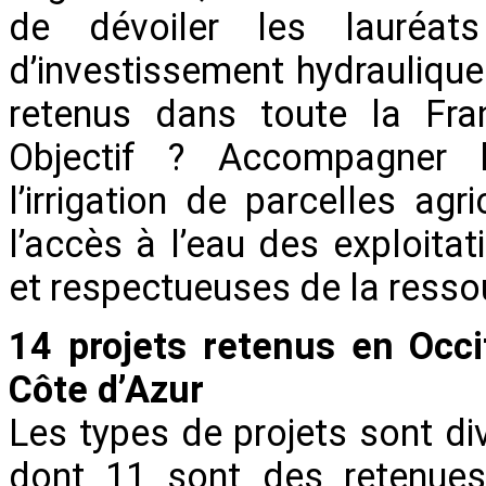
de dévoiler les lauréat
d’investissement hydraulique 
retenus dans toute la Fr
Objectif ? Accompagner l
l’irrigation de parcelles agr
l’accès à l’eau des exploita
et respectueuses de la resso
14 projets retenus en Occi
Côte d’Azur
Les types de projets sont di
dont 11 sont des retenues 