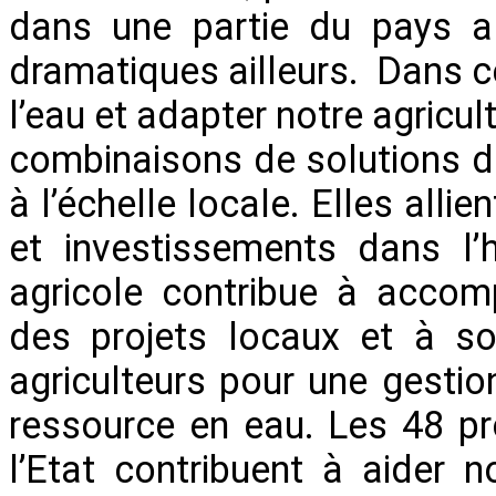
dans une partie du pays al
dramatiques ailleurs. Dans ce
l’eau et adapter notre agricu
combinaisons de solutions d
à l’échelle locale. Elles alli
et investissements dans l’
agricole contribue à accomp
des projets locaux et à so
agriculteurs pour une gestio
ressource en eau. Les 48 pro
l’Etat contribuent à aider n