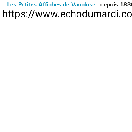
https://www.echodumardi.c