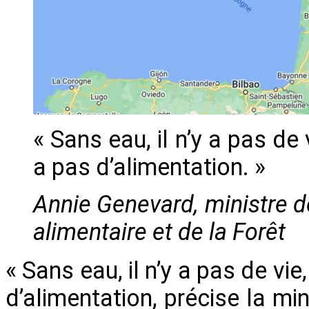
« Sans eau, il n’y a pas de vi
a pas d’alimentation. »
Annie Genevard, ministre de
alimentaire et de la Forêt
« Sans eau, il n’y a pas de vie, 
d’alimentation, précise la mi