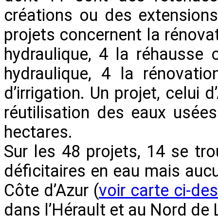
créations ou des extensions 
projets concernent la rénovat
hydraulique, 4 la réhausse 
hydraulique, 4 la rénovatio
d’irrigation. Un projet, celui
réutilisation des eaux usées
hectares.
Sur les 48 projets, 14 se tro
déficitaires en eau mais auc
Côte d’Azur (
voir carte ci-de
dans l’Hérault et au Nord de 