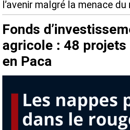
l’avenir malgré la menace du
Fonds d’investissem
agricole : 48 projets
en Paca