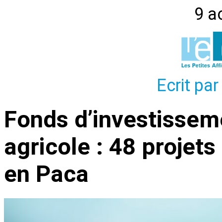
9 a
Ecrit par
Fonds d’investissem
agricole : 48 projets
en Paca