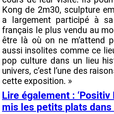
Kong de 2m30, sculpture emb
a largement participé à sa
français le plus vendu au mo
être là où on ne m’attend p
aussi insolites comme ce lieu
pop culture dans un lieu hi
univers, c’est l’une des raiso
cette exposition. »
Lire également : ‘Positiv 
mis les petits plats dans