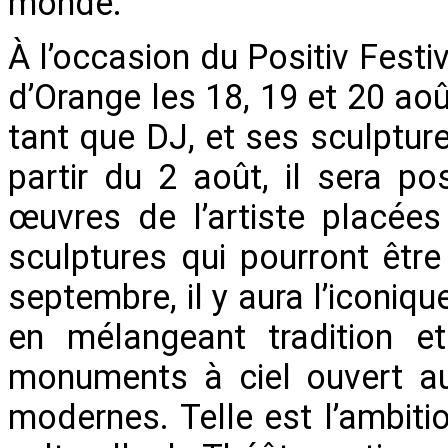
monde.
À l’occasion du Positiv Festiv
d’Orange les 18, 19 et 20 août
tant que DJ, et ses sculptur
partir du 2 août, il sera p
œuvres de l’artiste placées
sculptures qui pourront être
septembre, il y aura l’iconiq
en mélangeant tradition et
monuments à ciel ouvert au
modernes. Telle est l’ambitio