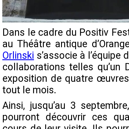
Dans le cadre du Positiv Fest
au Théâtre antique d’Orange, 
Orlinski
s’associe à l’équipe d
collaborations telles qu’un
exposition de quatre œuvres
tout le mois.
Ainsi, jusqu’au 3 septembre
pourront découvrir ces qu
cours de leur visite. Ils po