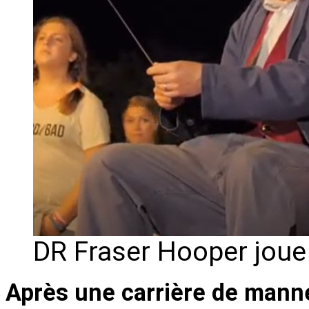
DR Fraser Hooper joue 
Après une carrière de man