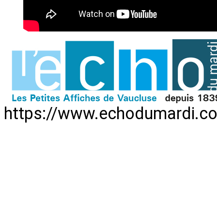
https://www.echodumardi.c