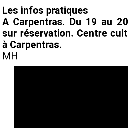
Les infos pratiques
A Carpentras. Du 19 au 20
sur réservation. Centre cult
à Carpentras.
MH