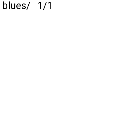
blues/ 1/1