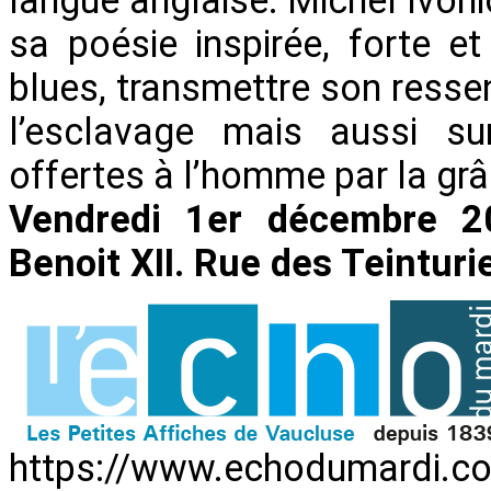
sa poésie inspirée, forte e
blues, transmettre son resse
l’esclavage mais aussi sur
offertes à l’homme par la grâ
Vendredi 1er décembre 20
Benoit XII. Rue des Teinturi
https://www.echodumardi.c