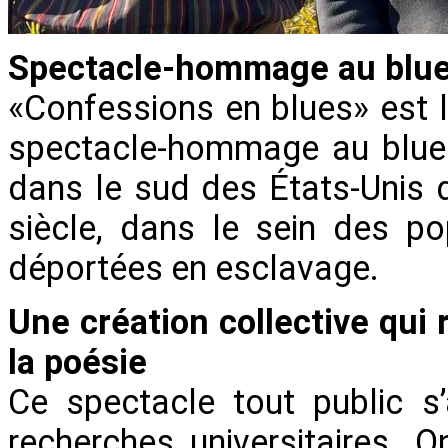
Spectacle-hommage au blu
«Confessions en blues» est l
spectacle-hommage au blues
dans le sud des États-Unis
siècle, dans le sein des po
déportées en esclavage.
Une création collective qui 
la poésie
Ce spectacle tout public s
recherches universitaires. 