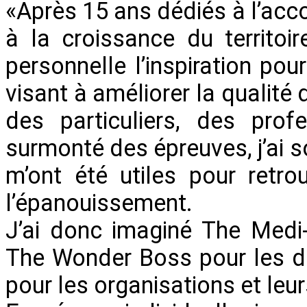
«Après 15 ans dédiés à l’ac
à la croissance du territoi
personnelle l’inspiration pou
visant à améliorer la qualité
des particuliers, des prof
surmonté des épreuves, j’ai s
m’ont été utiles pour retr
l’épanouissement.
J’ai donc imaginé The Medi-
The Wonder Boss pour les d
pour les organisations et leur