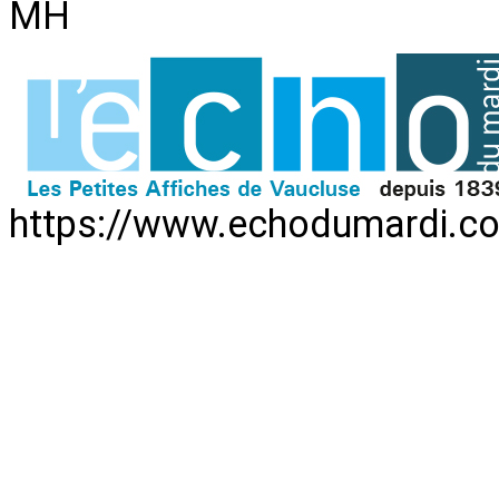
MH
https://www.echodumardi.co