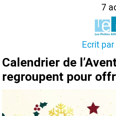
7 a
Ecrit par
Calendrier de l’Aven
regroupent pour offr