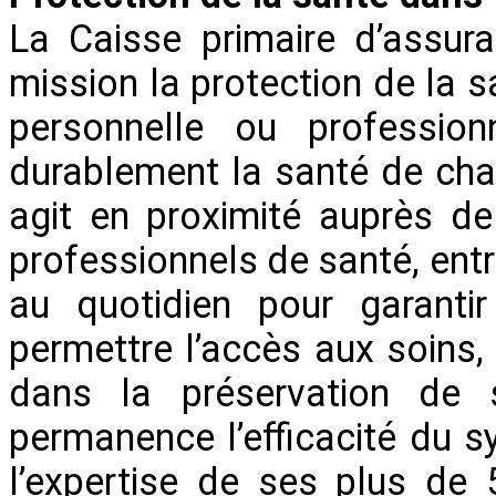
La Caisse primaire d’assur
mission la protection de la s
personnelle ou profession
durablement la santé de chac
agit en proximité auprès de
professionnels de santé, entr
au quotidien pour garantir
permettre l’accès aux soin
dans la préservation de 
permanence l’efficacité du s
l’expertise de ses plus de 