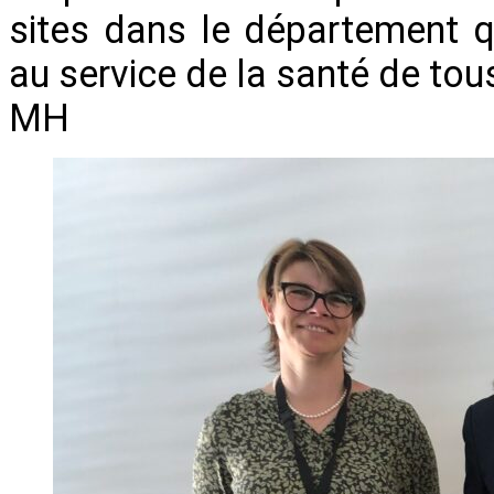
sites dans le département 
au service de la santé de tou
MH