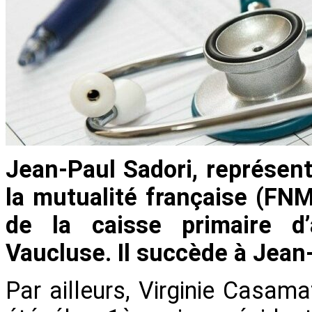
Jean-Paul Sadori, représent
la mutualité française (FNM
de la caisse primaire d
Vaucluse. Il succède à Jean
Par ailleurs, Virginie Casam