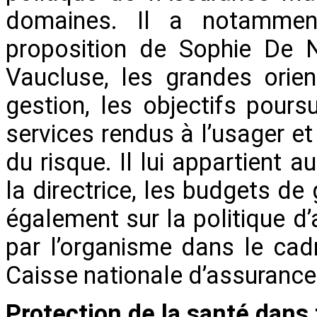
domaines. Il a notammen
proposition de Sophie De N
Vaucluse, les grandes orien
gestion, les objectifs pours
services rendus à l’usager et
du risque. Il lui appartient a
la directrice, les budgets de g
également sur la politique d’
par l’organisme dans le cadr
Caisse nationale d’assurance
Protection de la santé dans