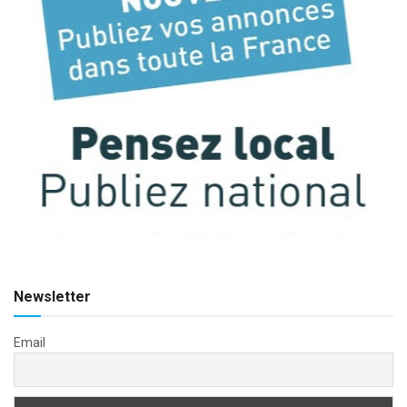
Newsletter
Email