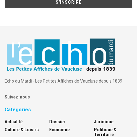
Echo du Mardi - Les Petites Affiches de Vaucluse depuis 1839
Suivez-nous
Catégories
Actualité
Dossier
Juridique
Culture & Loisirs
Economie
Politique &
Territoire