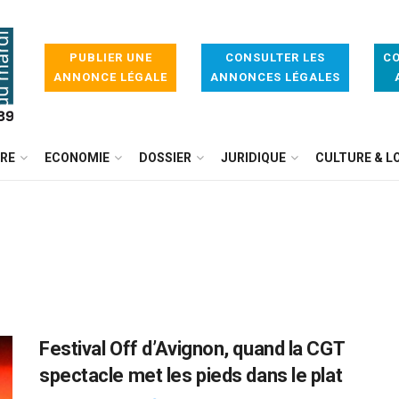
PUBLIER UNE
CONSULTER LES
CO
ANNONCE LÉGALE
ANNONCES LÉGALES
IRE
ECONOMIE
DOSSIER
JURIDIQUE
CULTURE & LO
Festival Off d’Avignon, quand la CGT
spectacle met les pieds dans le plat