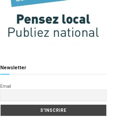
Newsletter
Email