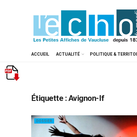
ACCUEIL
ACTUALITÉ
POLITIQUE & TERRITO
Étiquette :
Avignon-If
DOSSIER