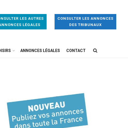
NSULTER LES AUTRES
CONSULTER LES ANNONCES
ANNONCES LÉGALES
DES TRIBUNAUX
ISIRS
ANNONCES LÉGALES
CONTACT