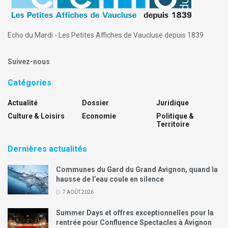
Echo du Mardi - Les Petites Affiches de Vaucluse depuis 1839
Suivez-nous
Catégories
Actualité
Dossier
Juridique
Culture & Loisirs
Economie
Politique &
Territoire
Dernières actualités
Communes du Gard du Grand Avignon, quand la
hausse de l’eau coule en silence
7 AOÛT 2026
Summer Days et offres exceptionnelles pour la
rentrée pour Confluence Spectacles à Avignon