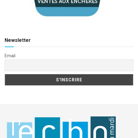
Newsletter
Email