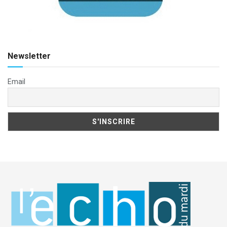
Newsletter
Email