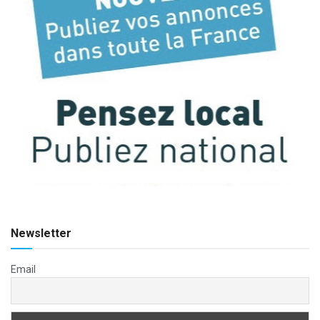
Newsletter
Email