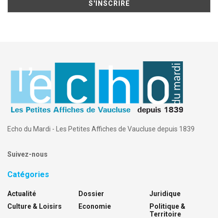
Echo du Mardi - Les Petites Affiches de Vaucluse depuis 1839
Suivez-nous
Catégories
Actualité
Dossier
Juridique
Culture & Loisirs
Economie
Politique &
Territoire