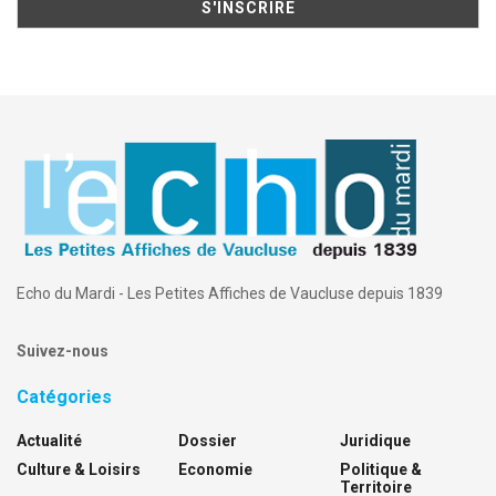
Echo du Mardi - Les Petites Affiches de Vaucluse depuis 1839
Suivez-nous
Catégories
Actualité
Dossier
Juridique
Culture & Loisirs
Economie
Politique &
Territoire