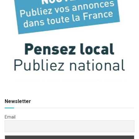
Newsletter
Email