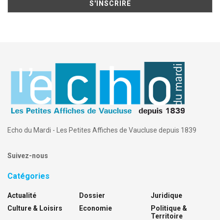
Echo du Mardi - Les Petites Affiches de Vaucluse depuis 1839
Suivez-nous
Catégories
Actualité
Dossier
Juridique
Culture & Loisirs
Economie
Politique &
Territoire