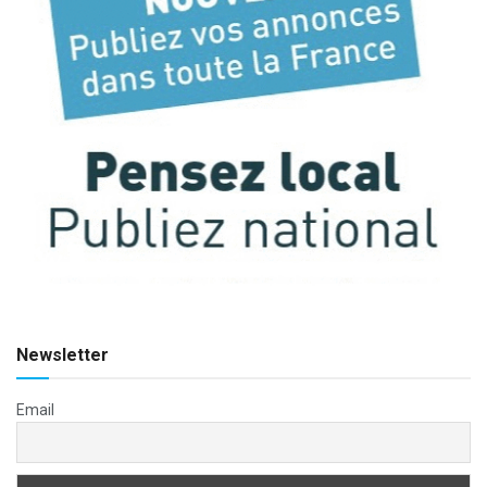
Newsletter
Email