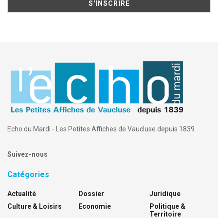
Echo du Mardi - Les Petites Affiches de Vaucluse depuis 1839
Suivez-nous
Catégories
Actualité
Dossier
Juridique
Culture & Loisirs
Economie
Politique &
Territoire