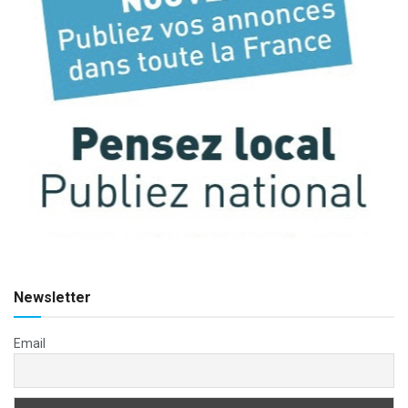
Newsletter
Email