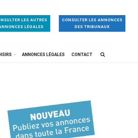
NSULTER LES AUTRES
CONSULTER LES ANNONCES
ANNONCES LÉGALES
DES TRIBUNAUX
ISIRS
ANNONCES LÉGALES
CONTACT