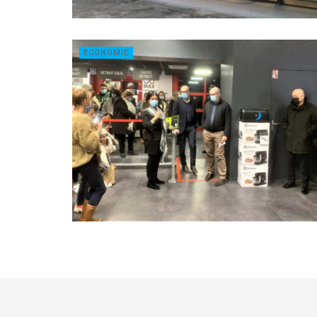
ECONOMIE