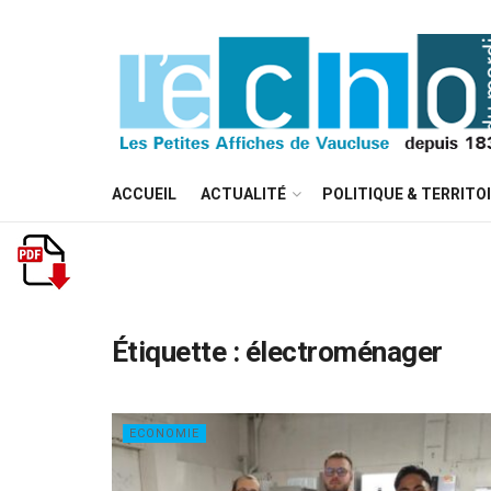
ACCUEIL
ACTUALITÉ
POLITIQUE & TERRITO
Étiquette :
électroménager
ECONOMIE