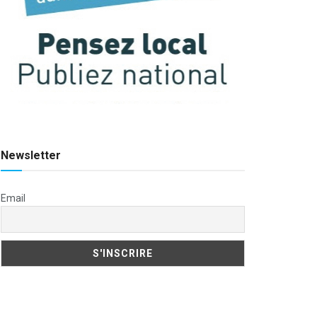
Newsletter
Email