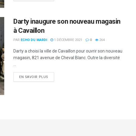
Darty inaugure son nouveau magasin
à Cavaillon
PAR
ECHO DU MARDI
1 DÉCEMBRE 2021
0
264
Darty a choisi la ville de Cavaillon pour ouvrir son nouveau
magasin, 821 avenue de Cheval Blanc. Outre la diversité
...
DETAILS
EN SAVOIR PLUS