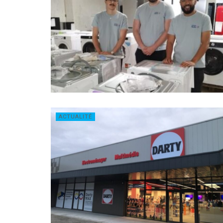
ACTUALITÉ