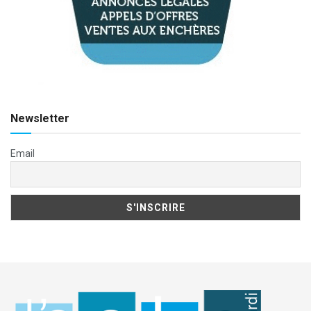
Newsletter
Email