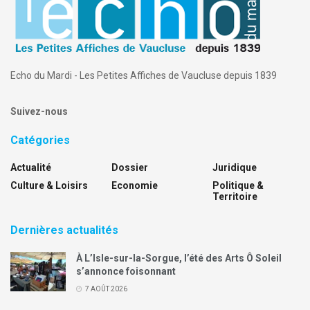
Echo du Mardi - Les Petites Affiches de Vaucluse depuis 1839
Suivez-nous
Catégories
Actualité
Dossier
Juridique
Culture & Loisirs
Economie
Politique &
Territoire
Dernières actualités
À L’Isle-sur-la-Sorgue, l’été des Arts Ô Soleil
s’annonce foisonnant
7 AOÛT 2026