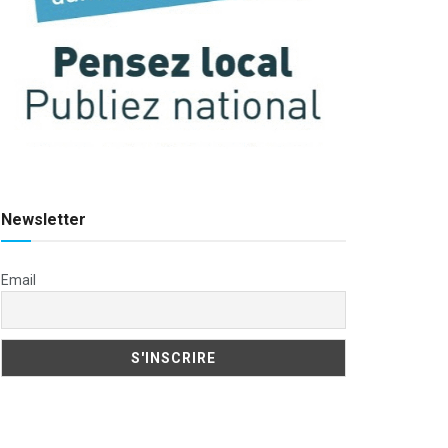
Newsletter
Email