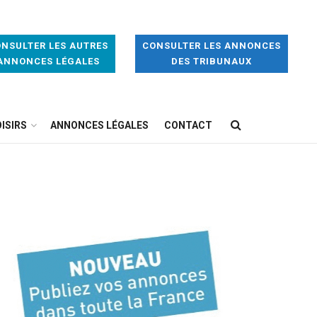
NSULTER LES AUTRES
CONSULTER LES ANNONCES
ANNONCES LÉGALES
DES TRIBUNAUX
ISIRS
ANNONCES LÉGALES
CONTACT