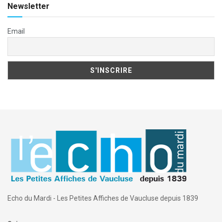
Newsletter
Email
Echo du Mardi - Les Petites Affiches de Vaucluse depuis 1839