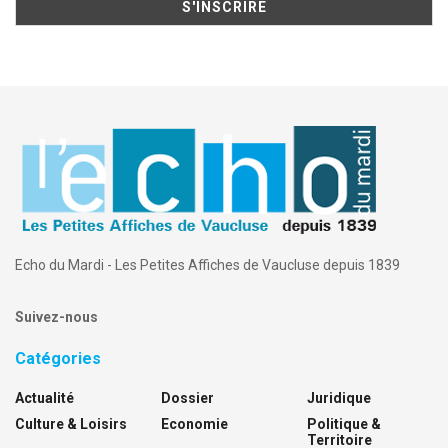
Echo du Mardi - Les Petites Affiches de Vaucluse depuis 1839
Suivez-nous
Catégories
Actualité
Dossier
Juridique
Culture & Loisirs
Economie
Politique &
Territoire