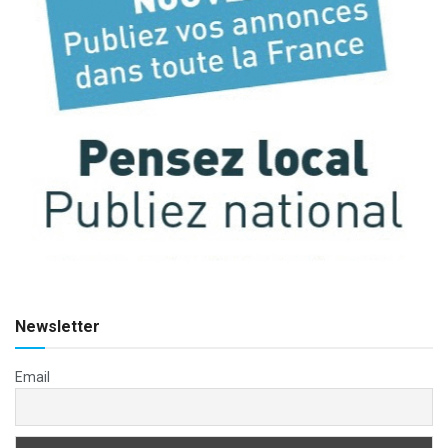
Newsletter
Email